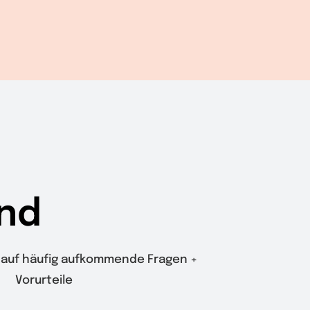
nd
auf häufig aufkommende Fragen +
Vorurteile