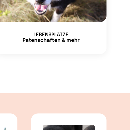
LEBENSPLÄTZE
Patenschaften & mehr