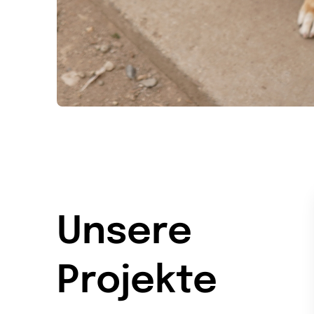
Unsere
Projekte