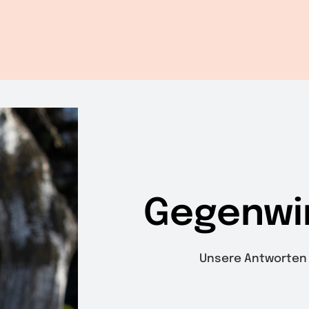
Gegenwi
Unsere Antworten 