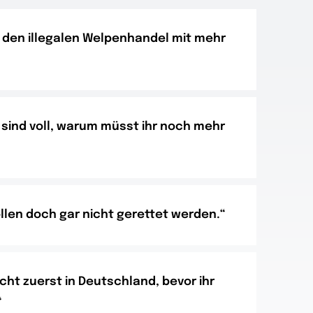
h den illegalen Welpenhandel mit mehr
 sind voll, warum müsst ihr noch mehr
len doch gar nicht gerettet werden.“
icht zuerst in Deutschland, bevor ihr
“