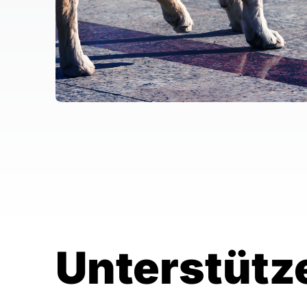
Unterstütz