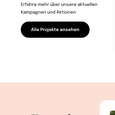
Erfahre mehr über unsere aktuellen
Kampagnen und Aktionen
Alle Projekte ansehen