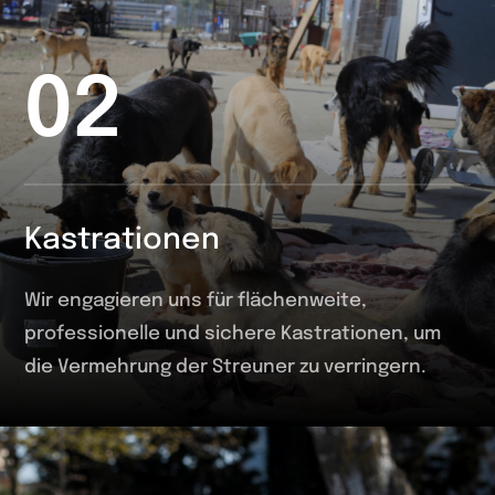
02
Kastrationen
Wir engagieren uns für flächenweite,
professionelle und sichere Kastrationen, um
die Vermehrung der Streuner zu verringern.