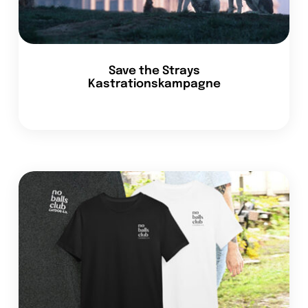
Save the Strays
Kastrationskampagne