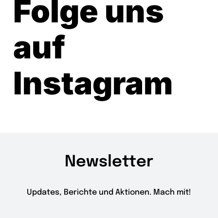
Folge uns
auf
Instagram
Newsletter
Updates, Berichte und Aktionen. Mach mit!