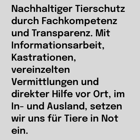
Nachhaltiger Tierschutz
durch Fachkompetenz
und Transparenz. Mit
Informationsarbeit,
Kastrationen,
vereinzelten
Vermittlungen und
direkter Hilfe vor Ort, im
In- und Ausland, setzen
wir uns für Tiere in Not
ein.