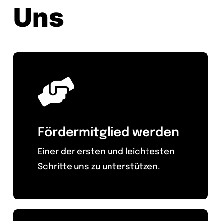
Uns
Fördermitglied werden
Einer der ersten und leichtesten
Schritte uns zu unterstützen.