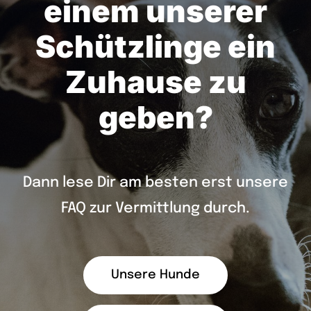
einem unserer
Schützlinge ein
Zuhause zu
geben?
Dann lese Dir am besten erst unsere
FAQ zur Vermittlung durch.
Unsere Hunde