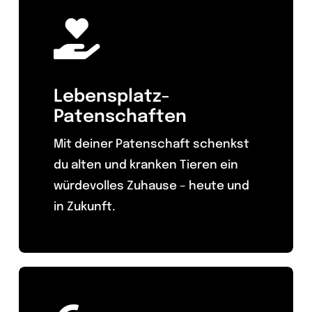
Lebensplatz-
Patenschaften
Mit deiner Patenschaft schenkst
du alten und kranken Tieren ein
würdevolles Zuhause – heute und
in Zukunft.