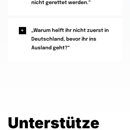
nicht gerettet werden.“
„Warum helft ihr nicht zuerst in
Deutschland, bevor ihr ins
Ausland geht?“
Unterstütze