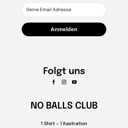
Anmelden
Folgt uns
NO BALLS CLUB
1 Shirt = 1 Kastration