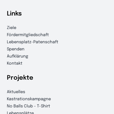
Links
Ziele
Fördermitgliedschaft
Lebensplatz-Patenschaft
Spenden
Aufklärung
Kontakt
Projekte
Aktuelles
Kastrationskampagne
No Balls Club – T-Shirt
Lebensplätze