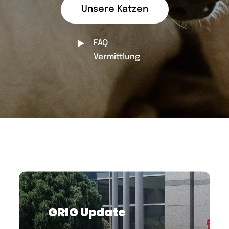
Unsere Katzen
FAQ
Vermittlung
GRIG Update