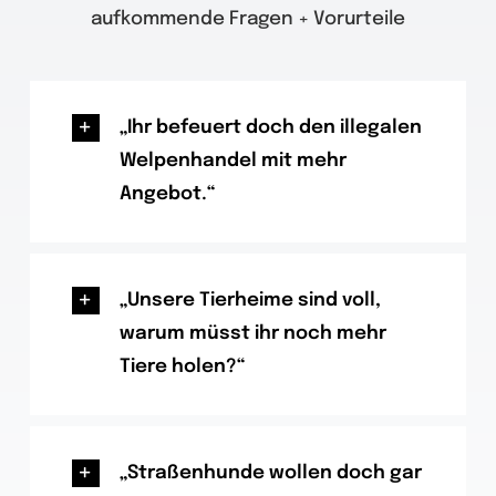
aufkommende Fragen + Vorurteile
„Ihr befeuert doch den illegalen
Welpenhandel mit mehr
Angebot.“
„Unsere Tierheime sind voll,
warum müsst ihr noch mehr
Tiere holen?“
„Straßenhunde wollen doch gar