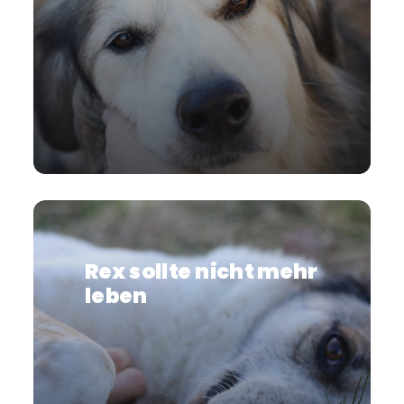
Rex sollte nicht mehr
leben