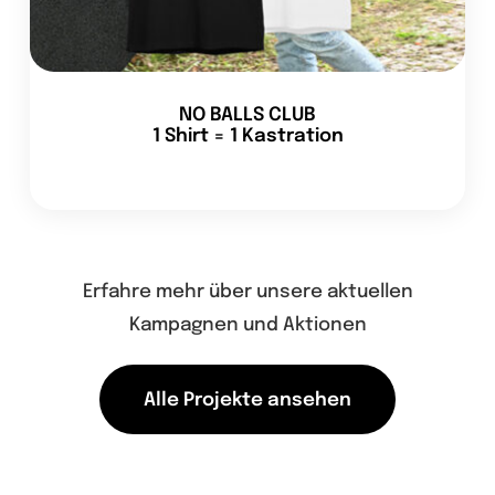
NO BALLS CLUB
1 Shirt = 1 Kastration
Erfahre mehr über unsere aktuellen
Kampagnen und Aktionen
Alle Projekte ansehen