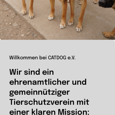
Wir
Warenkorb
Willkommen bei CATDOG e.V.
Wir sind ein
ehrenamtlicher und
gemeinnütziger
Tierschutzverein mit
einer klaren Mission: