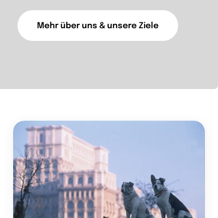
Mehr über uns & unsere Ziele