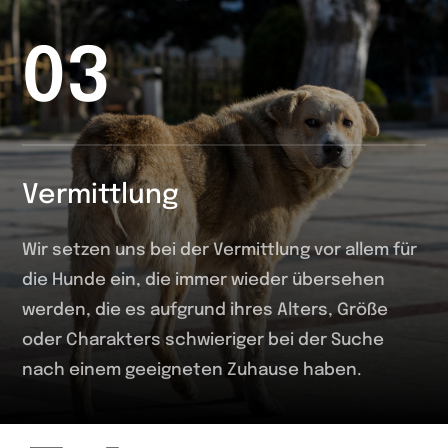
03
Vermittlung
Wir setzen uns bei der Vermittlung vor allem für
die Hunde ein, die immer wieder übersehen
werden, die es aufgrund ihres Alters, Größe
oder Charakters schwieriger bei der Suche
nach einem geeigneten Zuhause haben.