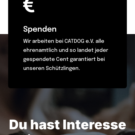
Spenden
Wir arbeiten bei CATDOG e.V. alle
ehrenamtlich und so landet jeder
gespendete Cent garantiert bei
unseren Schützlingen.
Du hast Interesse