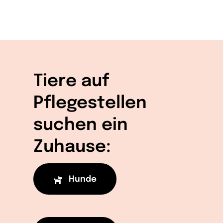
Tiere auf
Pflegestellen
suchen ein
Zuhause:
Hunde