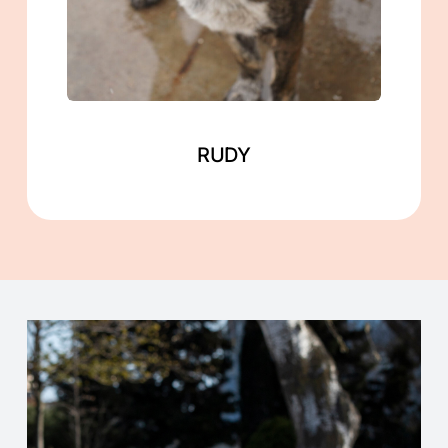
Mehr lesen
RUDY