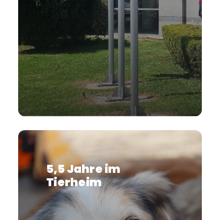
5,5 Jahre im
Tierheim