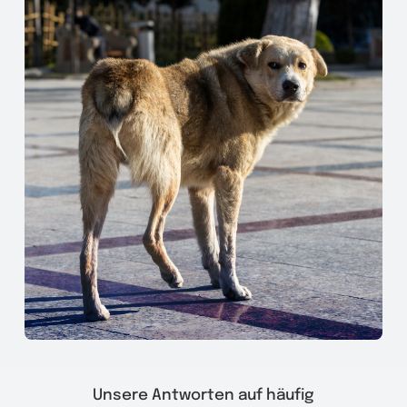
Unsere Antworten auf häufig