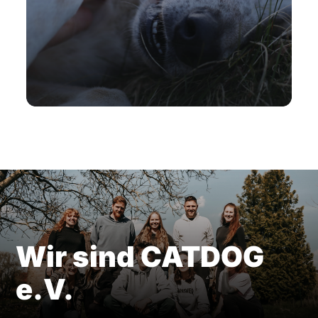
Wir sind CATDOG
e.V.