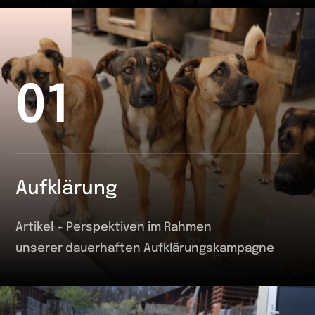
01
Aufklärung
Artikel + Perspektiven im Rahmen
unserer dauerhaften Aufklärungskampagne