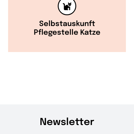
Selbstauskunft
Pflegestelle Katze
Newsletter