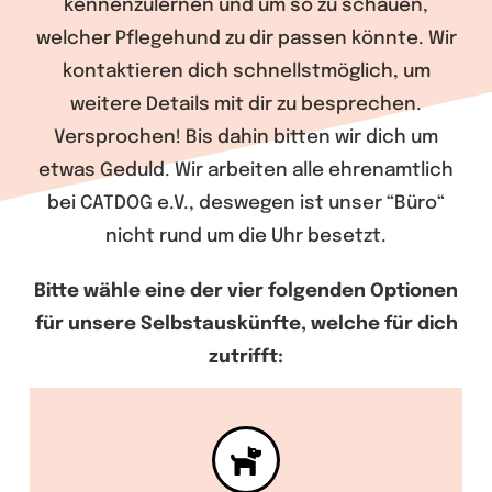
kennenzulernen und um so zu schauen,
Wir
welcher Pflegehund zu dir passen könnte. Wir
kontaktieren dich schnellstmöglich, um
Warenkorb
weitere Details mit dir zu besprechen.
Versprochen! Bis dahin bitten wir dich um
etwas Geduld. Wir arbeiten alle ehrenamtlich
bei CATDOG e.V., deswegen ist unser “Büro“
nicht rund um die Uhr besetzt.
Bitte wähle eine der vier folgenden Optionen
für unsere Selbstauskünfte, welche für dich
zutrifft: