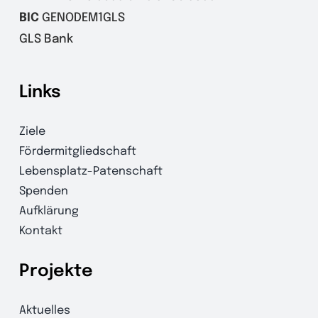
BIC
GENODEM1GLS
GLS Bank
Links
Ziele
Fördermitgliedschaft
Lebensplatz-Patenschaft
Spenden
Aufklärung
Kontakt
Projekte
Aktuelles