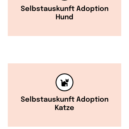
Selbstauskunft Adoption
Hund
Selbstauskunft Adoption
Katze