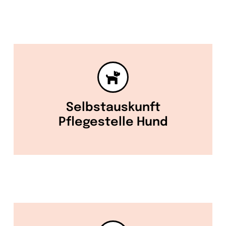
Selbstauskunft
Pflegestelle Hund