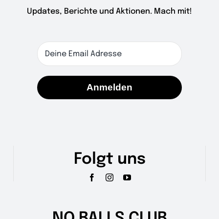
Updates, Berichte und Aktionen. Mach mit!
Anmelden
Folgt uns
NO BALLS CLUB