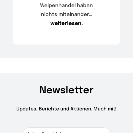
Welpenhandel haben
nichts miteinander…
weiterlesen.
Newsletter
Updates, Berichte und Aktionen. Mach mit!