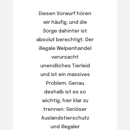
Diesen Vorwurf hören
wir häufig, und die
Sorge dahinter ist
absolut berechtigt. Der
illegale Welpenhandel
verursacht
unendliches Tierleid
und ist ein massives
Problem. Genau
deshalb ist es so
wichtig, hier klar zu
trennen: Seriöser
Auslandstierschutz
und illegaler