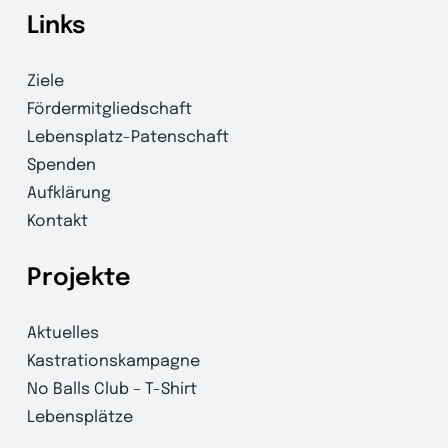
Links
Ziele
Fördermitgliedschaft
Lebensplatz-Patenschaft
Spenden
Aufklärung
Kontakt
Projekte
Aktuelles
Kastrationskampagne
No Balls Club – T-Shirt
Lebensplätze