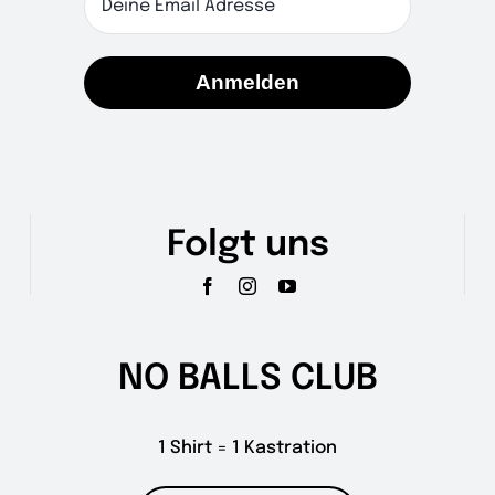
Anmelden
Folgt uns
NO BALLS CLUB
1 Shirt = 1 Kastration