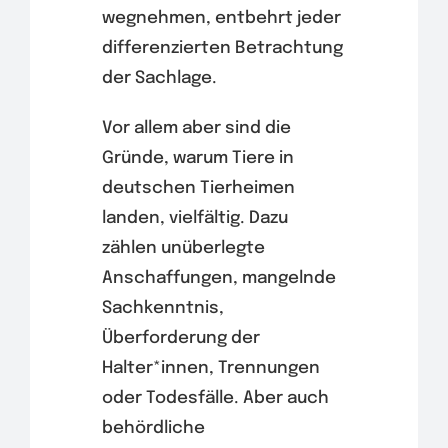
wegnehmen, entbehrt jeder
differenzierten Betrachtung
der Sachlage.
Vor allem aber sind die
Gründe, warum Tiere in
deutschen Tierheimen
landen, vielfältig. Dazu
zählen unüberlegte
Anschaffungen, mangelnde
Sachkenntnis,
Überforderung der
Halter*innen, Trennungen
oder Todesfälle. Aber auch
behördliche