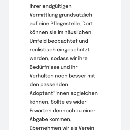
ihrer endgültigen
Vermittlung grundsätzlich
auf eine Pflegestelle. Dort
können sie im häuslichen
Umfeld beobachtet und
realistisch eingeschätzt
werden, sodass wir ihre
Bedürfnisse und ihr
Verhalten noch besser mit
den passenden
Adoptant*innen abgleichen
können. Sollte es wider
Erwarten dennoch zu einer
Abgabe kommen,
übernehmen wir als Verein