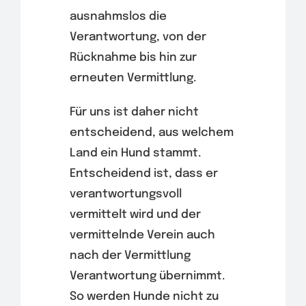
ausnahmslos die
Verantwortung, von der
Rücknahme bis hin zur
erneuten Vermittlung.
Für uns ist daher nicht
entscheidend, aus welchem
Land ein Hund stammt.
Entscheidend ist, dass er
verantwortungsvoll
vermittelt wird und der
vermittelnde Verein auch
nach der Vermittlung
Verantwortung übernimmt.
So werden Hunde nicht zu