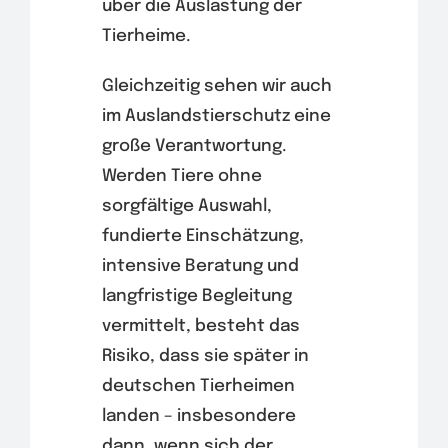
über die Auslastung der
Tierheime.
Gleichzeitig sehen wir auch
im Auslandstierschutz eine
große Verantwortung.
Werden Tiere ohne
sorgfältige Auswahl,
fundierte Einschätzung,
intensive Beratung und
langfristige Begleitung
vermittelt, besteht das
Risiko, dass sie später in
deutschen Tierheimen
landen – insbesondere
dann, wenn sich der