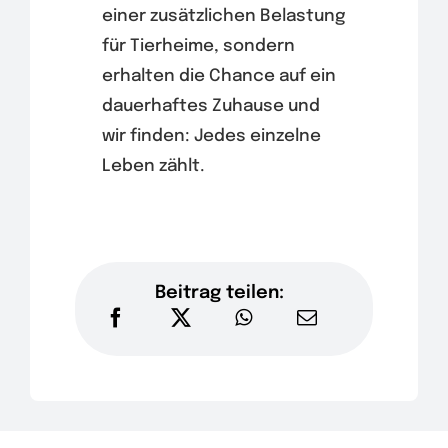
einer zusätzlichen Belastung
für Tierheime, sondern
erhalten die Chance auf ein
dauerhaftes Zuhause und
wir finden: Jedes einzelne
Leben zählt.
Beitrag teilen: