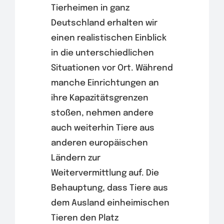
Tierheimen in ganz
Deutschland erhalten wir
einen realistischen Einblick
in die unterschiedlichen
Situationen vor Ort. Während
manche Einrichtungen an
ihre Kapazitätsgrenzen
stoßen, nehmen andere
auch weiterhin Tiere aus
anderen europäischen
Ländern zur
Weitervermittlung auf. Die
Behauptung, dass Tiere aus
dem Ausland einheimischen
Tieren den Platz