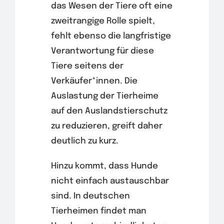
das Wesen der Tiere oft eine
zweitrangige Rolle spielt,
fehlt ebenso die langfristige
Verantwortung für diese
Tiere seitens der
Verkäufer*innen. Die
Auslastung der Tierheime
auf den Auslandstierschutz
zu reduzieren, greift daher
deutlich zu kurz.
Hinzu kommt, dass Hunde
nicht einfach austauschbar
sind. In deutschen
Tierheimen findet man