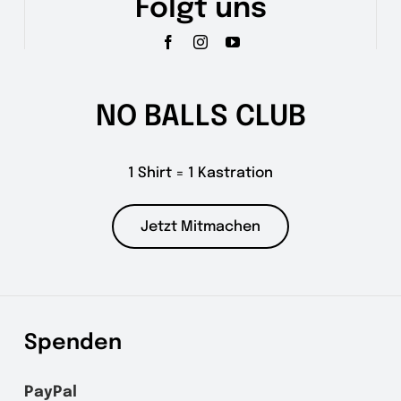
Folgt uns
NO BALLS CLUB
1 Shirt = 1 Kastration
Jetzt Mitmachen
Spenden
PayPal