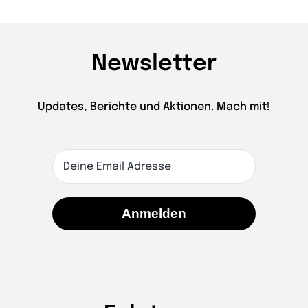
Newsletter
Updates, Berichte und Aktionen. Mach mit!
Anmelden