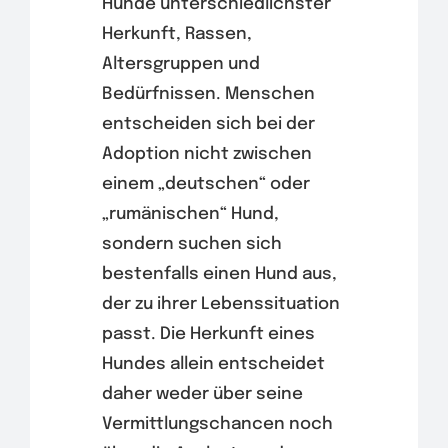
Hunde unterschiedlichster
Herkunft, Rassen,
Altersgruppen und
Bedürfnissen. Menschen
entscheiden sich bei der
Adoption nicht zwischen
einem „deutschen“ oder
„rumänischen“ Hund,
sondern suchen sich
bestenfalls einen Hund aus,
der zu ihrer Lebenssituation
passt. Die Herkunft eines
Hundes allein entscheidet
daher weder über seine
Vermittlungschancen noch