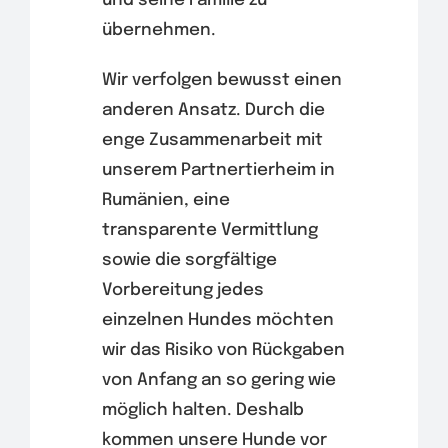
und seine Familie zu
übernehmen.
Wir verfolgen bewusst einen
anderen Ansatz. Durch die
enge Zusammenarbeit mit
unserem Partnertierheim in
Rumänien, eine
transparente Vermittlung
sowie die sorgfältige
Vorbereitung jedes
einzelnen Hundes möchten
wir das Risiko von Rückgaben
von Anfang an so gering wie
möglich halten. Deshalb
kommen unsere Hunde vor