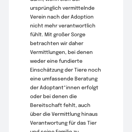
ursprünglich vermittelnde
Verein nach der Adoption
nicht mehr verantwortlich
fühlt. Mit großer Sorge
betrachten wir daher
Vermittlungen, bei denen
weder eine fundierte
Einschätzung der Tiere noch
eine umfassende Beratung
der Adoptant*innen erfolgt
oder bei denen die
Bereitschaft fehlt, auch
über die Vermittlung hinaus
Verantwortung für das Tier