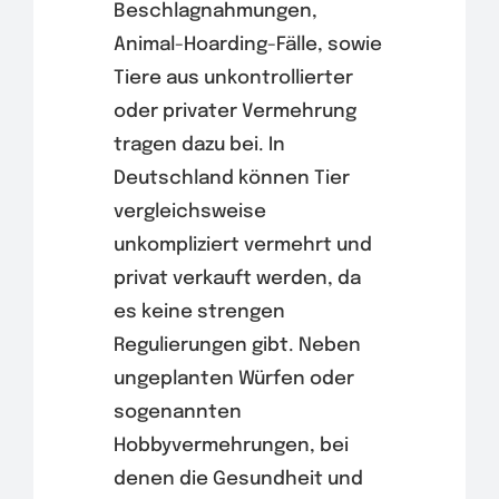
Beschlagnahmungen,
Animal-Hoarding-Fälle, sowie
Tiere aus unkontrollierter
oder privater Vermehrung
tragen dazu bei. In
Deutschland können Tier
vergleichsweise
unkompliziert vermehrt und
privat verkauft werden, da
es keine strengen
Regulierungen gibt. Neben
ungeplanten Würfen oder
sogenannten
Hobbyvermehrungen, bei
denen die Gesundheit und