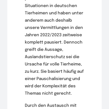
Situationen in deutschen
Tierheimen und haben unter
anderem auch deshalb
unsere Vermittlungen in den
Jahren 2022/2023 zeitweise
komplett pausiert. Dennoch
greift die Aussage,
Auslandstierschutz sei die
Ursache für volle Tierheime,
zu kurz. Sie basiert häufig auf
einer Pauschalisierung und
wird der Komplexität des
Themas nicht gerecht.
Durch den Austausch mit