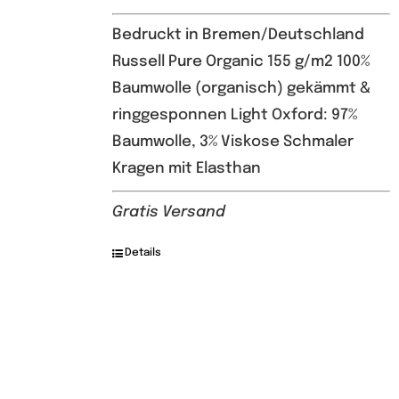
Bedruckt in Bremen/Deutschland
Russell Pure Organic 155 g/m2 100%
Baumwolle (organisch) gekämmt &
ringgesponnen Light Oxford: 97%
Baumwolle, 3% Viskose Schmaler
Kragen mit Elasthan
Gratis Versand
Details