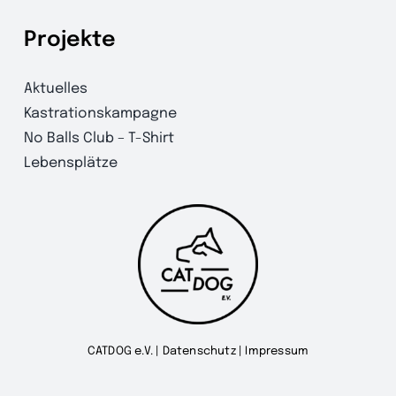
Projekte
Aktuelles
Kastrationskampagne
No Balls Club – T-Shirt
Lebensplätze
CATDOG e.V. |
Datenschutz
|
Impressum