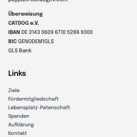
Überweisung
CATDOG e.V.
IBAN
DE 3143 0609 6710 5286 9300
BIC
GENODEM1GLS
GLS Bank
Links
Ziele
Fördermitgliedschaft
Lebensplatz-Patenschaft
Spenden
Aufklärung
Kontakt