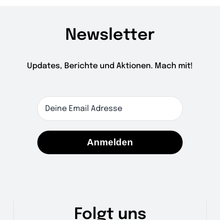
Newsletter
Updates, Berichte und Aktionen. Mach mit!
Anmelden
Folgt uns