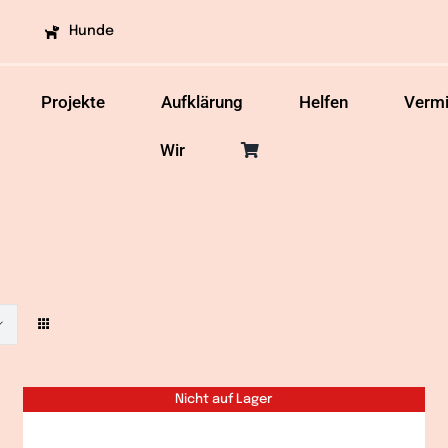
Hunde
Projekte
Aufklärung
Helfen
Vermi
Wir
Nicht auf Lager