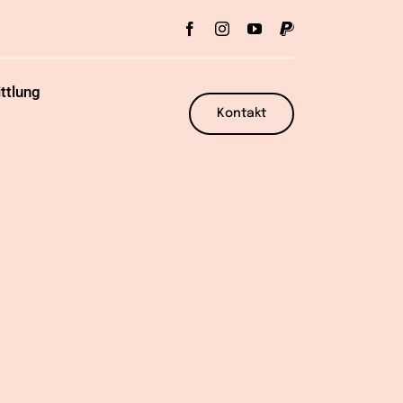
ttlung
Kontakt