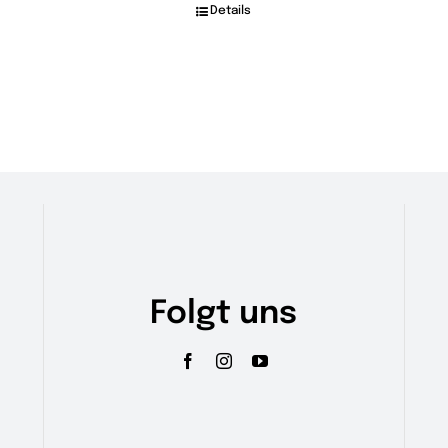
Details
Folgt uns