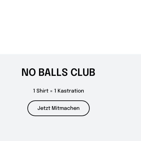
NO BALLS CLUB
1 Shirt = 1 Kastration
Jetzt Mitmachen