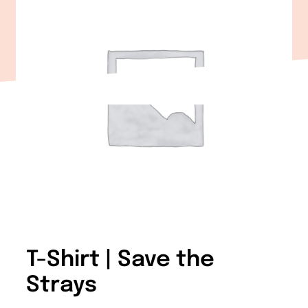
T-Shirt | Save the
Strays