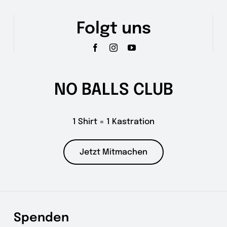
Folgt uns
NO BALLS CLUB
1 Shirt = 1 Kastration
Jetzt Mitmachen
Spenden