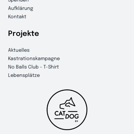
Spenden
Aufklärung
Kontakt
Projekte
Aktuelles
Kastrationskampagne
No Balls Club – T-Shirt
Lebensplätze