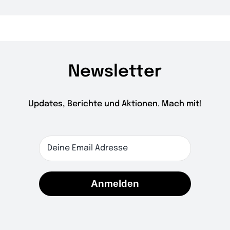
Newsletter
Updates, Berichte und Aktionen. Mach mit!
Anmelden