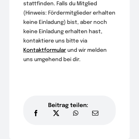
stattfinden. Falls du Mitglied
(Hinweis: Fördermitglieder erhalten
keine Einladung) bist, aber noch
keine Einladung erhalten hast,
kontaktiere uns bitte via
Kontaktformular
und wir melden
uns umgehend bei dir.
Beitrag teilen: