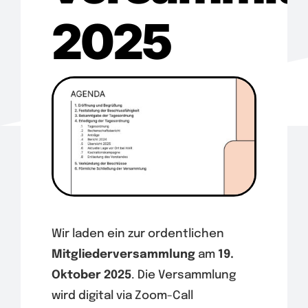
Wir
2025
Warenkorb
Wir laden ein zur ordentlichen
Mitgliederversammlung
am
19.
Oktober 2025
. Die Versammlung
wird digital via Zoom-Call