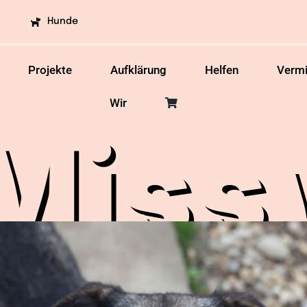
Hunde
Projekte
Aufklärung
Helfen
Vermi
Wir
Miss