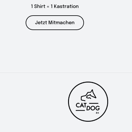
1 Shirt = 1 Kastration
Jetzt Mitmachen