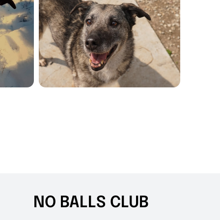
NO BALLS CLUB