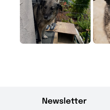
Newsletter