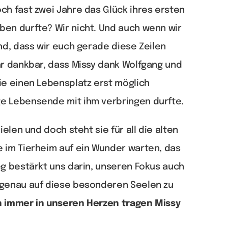
ch fast zwei Jahre das Glück ihres ersten
ben durfte? Wir nicht. Und auch wenn wir
ind, dass wir euch gerade diese Zeilen
hr dankbar, dass Missy dank Wolfgang und
ie einen Lebensplatz erst möglich
e Lebensende mit ihm verbringen durfte.
ielen und doch steht sie für all die alten
 im Tierheim auf ein Wunder warten, das
eg bestärkt uns darin, unseren Fokus auch
 genau auf diese besonderen Seelen zu
h immer in unseren Herzen tragen Missy