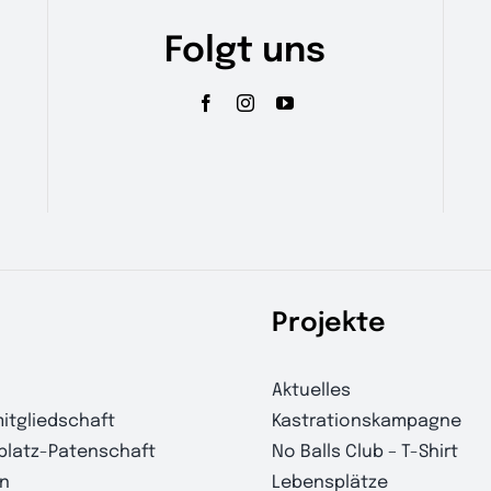
Folgt uns
Projekte
Aktuelles
itgliedschaft
Kastrationskampagne
platz-Patenschaft
No Balls Club – T-Shirt
n
Lebensplätze