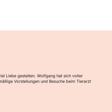
l Liebe gestalten. Wolfgang hat sich voller
mäßige Vorstellungen und Besuche beim Tierarzt