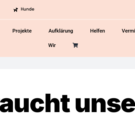
Hunde
Projekte
Aufklärung
Helfen
Vermi
Wir
raucht unse