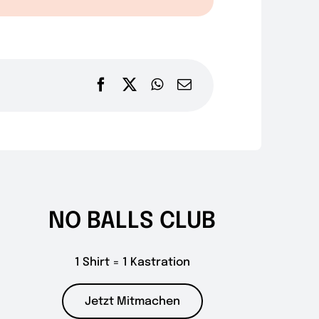
NO BALLS CLUB
1 Shirt = 1 Kastration
Jetzt Mitmachen