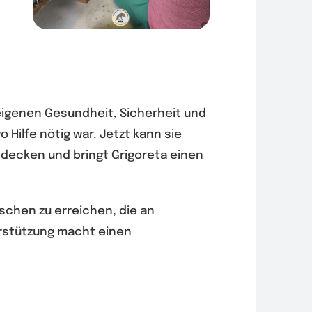
 eigenen Gesundheit, Sicherheit und
o Hilfe nötig war. Jetzt kann sie
 decken und bringt Grigoreta einen
schen zu erreichen, die an
erstützung macht einen