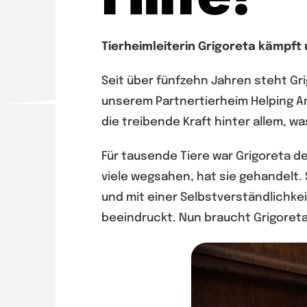
Tierheimleiterin Grigoreta kämpft 
Seit über fünfzehn Jahren steht Gri
unserem Partnertierheim Helping An
die treibende Kraft hinter allem, w
Für tausende Tiere war Grigoreta 
viele wegsahen, hat sie gehandelt.
und mit einer Selbstverständlichkei
beeindruckt. Nun braucht Grigoreta