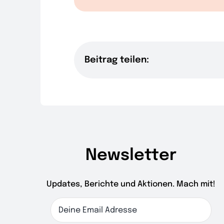
Beitrag teilen:
Newsletter
Updates, Berichte und Aktionen. Mach mit!