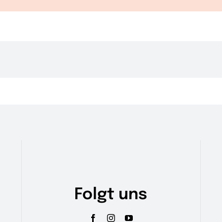
Folgt uns