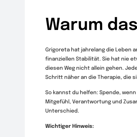
Warum das 
Grigoreta hat jahrelang die Leben a
finanziellen Stabilität. Sie hat nie 
diesen Weg nicht allein gehen. Jed
Schritt näher an die Therapie, die s
So kannst du helfen: Spende, wenn 
Mitgefühl, Verantwortung und Zusam
Unterschied.
Wichtiger Hinweis: