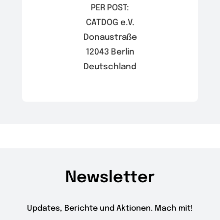
PER POST:
CATDOG e.V.
Donaustraße
12043 Berlin
Deutschland
Newsletter
Updates, Berichte und Aktionen. Mach mit!