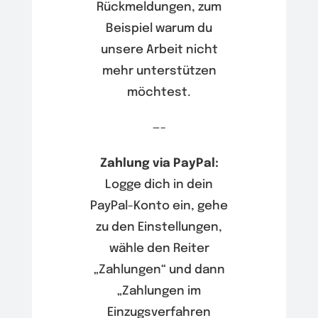
Rückmeldungen, zum
Beispiel warum du
unsere Arbeit nicht
mehr unterstützen
möchtest.
—-
Zahlung via PayPal:
Logge dich in dein
PayPal-Konto ein, gehe
zu den Einstellungen,
wähle den Reiter
„Zahlungen“ und dann
„Zahlungen im
Einzugsverfahren