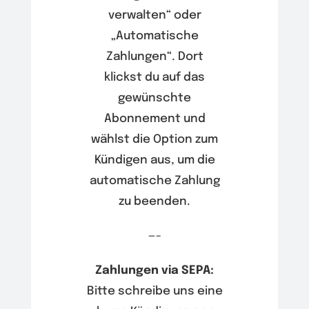
verwalten“ oder
„Automatische
Zahlungen“. Dort
klickst du auf das
gewünschte
Abonnement und
wählst die Option zum
Kündigen aus, um die
automatische Zahlung
zu beenden.
—-
Zahlungen via SEPA:
Bitte schreibe uns eine