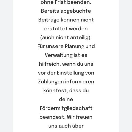
ohne Frist beenden.
Bereits abgebuchte
Beiträge können nicht
erstattet werden
(auch nicht anteilig).
Für unsere Planung und
Verwaltung ist es
hilfreich, wenn du uns
vor der Einstellung von
Zahlungen informieren
könntest, dass du
deine
Fördermitgliedschaft
beendest. Wir freuen
uns auch über