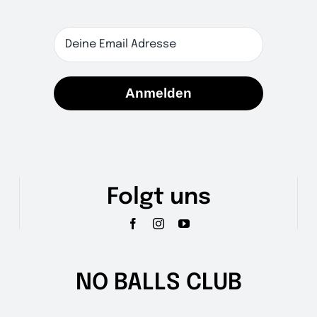
Anmelden
Folgt uns
NO BALLS CLUB