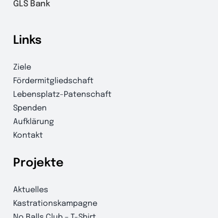
GLS Bank
Links
Ziele
Fördermitgliedschaft
Lebensplatz-Patenschaft
Spenden
Aufklärung
Kontakt
Projekte
Aktuelles
Kastrationskampagne
No Balls Club – T-Shirt