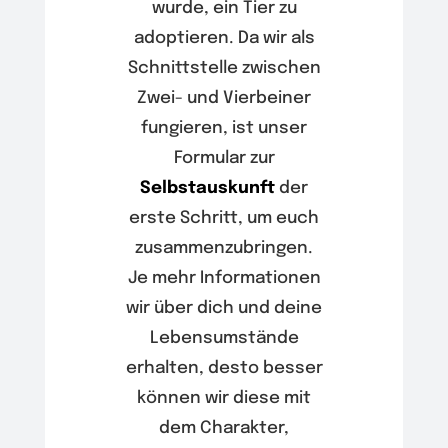
wurde, ein Tier zu
adoptieren. Da wir als
Schnittstelle zwischen
Zwei- und Vierbeiner
fungieren, ist unser
Formular zur
Selbstauskunft
der
erste Schritt, um euch
zusammenzubringen.
Je mehr Informationen
wir über dich und deine
Lebensumstände
erhalten, desto besser
können wir diese mit
dem Charakter,