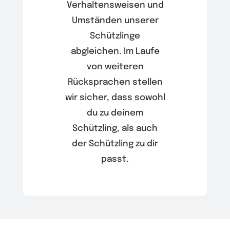
Verhaltensweisen und
Umständen unserer
Schützlinge
abgleichen. Im Laufe
von weiteren
Rücksprachen stellen
wir sicher, dass sowohl
du zu deinem
Schützling, als auch
der Schützling zu dir
passt.