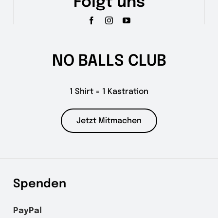
Folgt uns
NO BALLS CLUB
1 Shirt = 1 Kastration
Jetzt Mitmachen
Spenden
PayPal