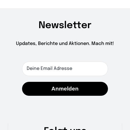
Newsletter
Updates, Berichte und Aktionen. Mach mit!
Anmelden