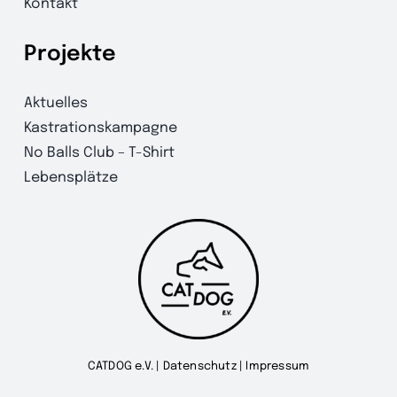
Kontakt
Projekte
Aktuelles
Kastrationskampagne
No Balls Club – T-Shirt
Lebensplätze
CATDOG e.V. |
Datenschutz
|
Impressum