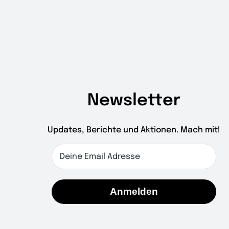
Newsletter
Updates, Berichte und Aktionen. Mach mit!
Anmelden