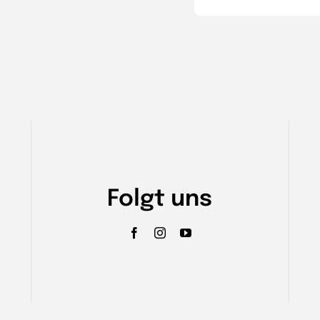
Folgt uns