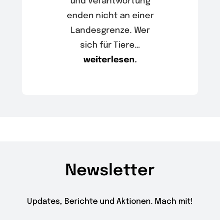
und Verantwortung
enden nicht an einer
Landesgrenze. Wer
sich für Tiere…
weiterlesen
.
Newsletter
Updates, Berichte und Aktionen. Mach mit!