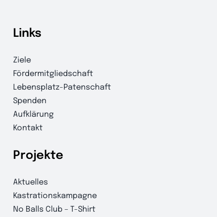
Links
Ziele
Fördermitgliedschaft
Lebensplatz-Patenschaft
Spenden
Aufklärung
Kontakt
Projekte
Aktuelles
Kastrationskampagne
No Balls Club – T-Shirt