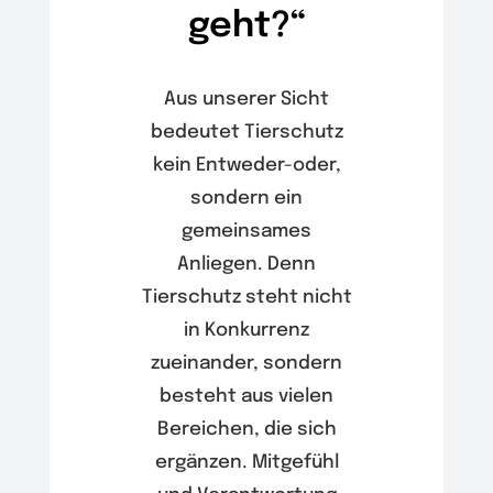
geht?“
Aus unserer Sicht
bedeutet Tierschutz
kein Entweder-oder,
sondern ein
gemeinsames
Anliegen. Denn
Tierschutz steht nicht
in Konkurrenz
zueinander, sondern
besteht aus vielen
Bereichen, die sich
ergänzen. Mitgefühl