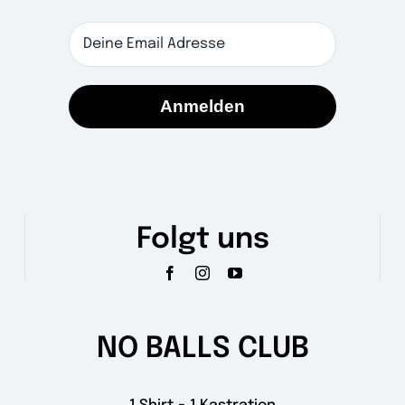
Anmelden
Folgt uns
NO BALLS CLUB