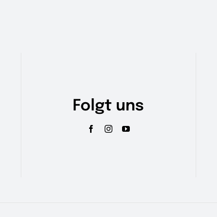
Folgt uns