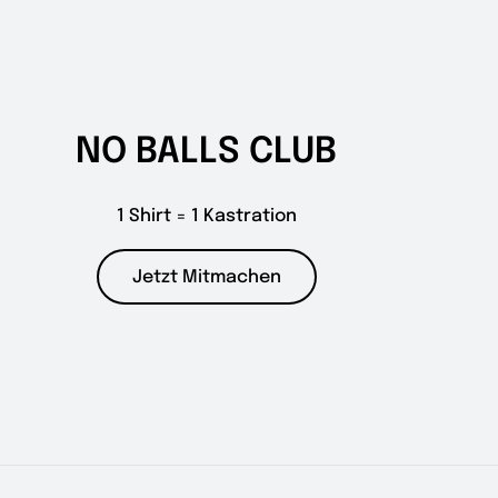
NO BALLS CLUB
1 Shirt = 1 Kastration
Jetzt Mitmachen