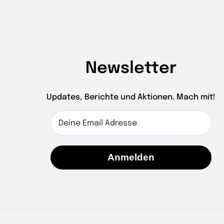
Newsletter
Updates, Berichte und Aktionen. Mach mit!
Anmelden