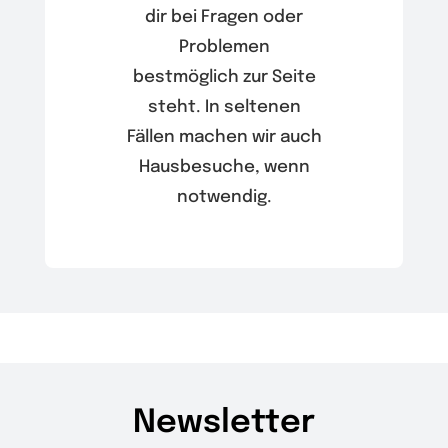
dir bei Fragen oder
Problemen
bestmöglich zur Seite
steht. In seltenen
Fällen machen wir auch
Hausbesuche, wenn
notwendig.
Newsletter