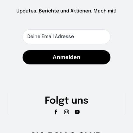
Updates, Berichte und Aktionen. Mach mit!
Anmelden
Folgt uns