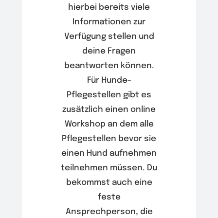
hierbei bereits viele
Informationen zur
Verfügung stellen und
deine Fragen
beantworten können.
Für Hunde-
Pflegestellen gibt es
zusätzlich einen online
Workshop an dem alle
Pflegestellen bevor sie
einen Hund aufnehmen
teilnehmen müssen. Du
bekommst auch eine
feste
Ansprechperson, die