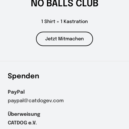
NO BALLS CLUB
1 Shirt = 1 Kastration
Jetzt Mitmachen
Spenden
PayPal
paypal@catdogev.com
Überweisung
CATDOG e.V.