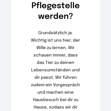
Pflegestelle
werden?
Grundsätzlich ja.
Wichtig ist uns hier, der
Wille zu lernen. Wir
schauen immer, dass
das Tier zu deinen
Lebensumständen und
dir passt. Wir führen
zudem ein Vorgespräch
und machen eine
Hausbesuch bei dir zu
Hause, sodass wir dir