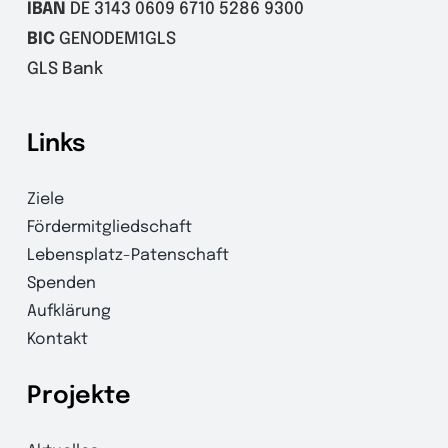
IBAN
DE 3143 0609 6710 5286 9300
BIC
GENODEM1GLS
GLS Bank
Links
Ziele
Fördermitgliedschaft
Lebensplatz-Patenschaft
Spenden
Aufklärung
Kontakt
Projekte