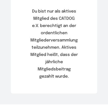
Du bist nur als aktives
Mitglied des CATDOG
e.V. berechtigt an der
ordentlichen
Mitgliederversammlung
teilzunehmen. Aktives
Mitglied heißt, dass der
jährliche
Mitgliedsbeitrag
gezahlt wurde.