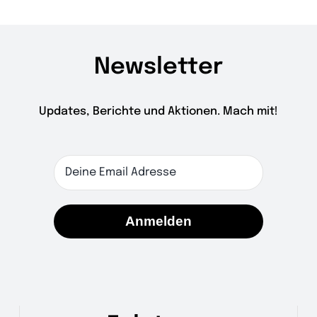
Newsletter
Updates, Berichte und Aktionen. Mach mit!
Anmelden