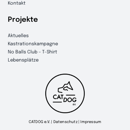
Kontakt
Projekte
Aktuelles
Kastrationskampagne
No Balls Club – T-Shirt
Lebensplätze
CATDOG e.V. |
Datenschutz
|
Impressum