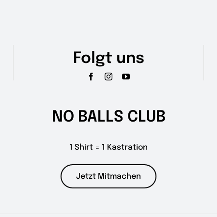
Folgt uns
NO BALLS CLUB
1 Shirt = 1 Kastration
Jetzt Mitmachen