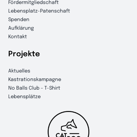
Fördermitgliedschaft
Lebensplatz-Patenschaft
Spenden
Aufklärung
Kontakt
Projekte
Aktuelles
Kastrationskampagne
No Balls Club – T-Shirt
Lebensplätze