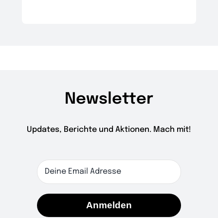
Newsletter
Updates, Berichte und Aktionen. Mach mit!
Anmelden