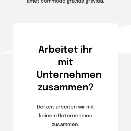
amet commodo gravida gravida.
Wir
Warenkorb
Arbeitet ihr
mit
Unternehmen
zusammen?
Derzeit arbeiten wir mit
keinem Unternehmen
zusammen.