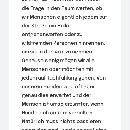
die Frage in den Raum werfen, ob
wir Menschen eigentlich jedem auf
der Straße ein Hallo
entgegenwerfen oder zu
wildfremden Personen hinrennen,
um sie in den Arm zu nehmen.
Genauso wenig mögen wir alle
Menschen oder möchten mit
jedem auf Tuchfühlung gehen. Von
unseren Hunden wird oft aber
genau dies erwartet und der
Mensch ist umso erzürnter, wenn
Hunde sich anders verhalten.
Natürlich muss nichts passieren,