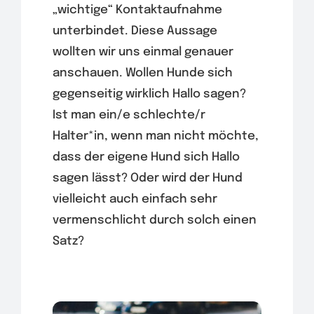
„wichtige“ Kontaktaufnahme
unterbindet. Diese Aussage
wollten wir uns einmal genauer
anschauen. Wollen Hunde sich
gegenseitig wirklich Hallo sagen?
Ist man ein/e schlechte/r
Halter*in, wenn man nicht möchte,
dass der eigene Hund sich Hallo
sagen lässt? Oder wird der Hund
vielleicht auch einfach sehr
vermenschlicht durch solch einen
Satz?