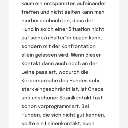
kaum ein entspanntes aufeinander
treffen und nicht selten kann man
hierbei beobachten, dass der
Hund in solch einer Situation nicht
auf seine/n Halter*in bauen kann,
sondern mit der Konfrontation
allein gelassen wird. Wenn dieser
Kontakt dann auch noch an der
Leine passiert, wodurch die
Körpersprache des Hundes sehr
stark eingeschränkt ist, ist Chaos
und unschöner Sozialkontakt fast
schon vorprogrammiert. Bei
Hunden, die sich nicht gut kennen,
sollte ein Leinenkontakt, auch