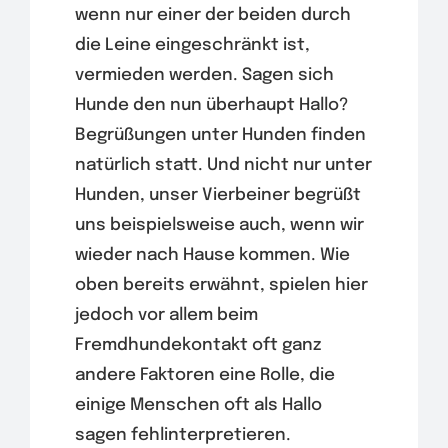
wenn nur einer der beiden durch
die Leine eingeschränkt ist,
vermieden werden. Sagen sich
Hunde den nun überhaupt Hallo?
Begrüßungen unter Hunden finden
natürlich statt. Und nicht nur unter
Hunden, unser Vierbeiner begrüßt
uns beispielsweise auch, wenn wir
wieder nach Hause kommen. Wie
oben bereits erwähnt, spielen hier
jedoch vor allem beim
Fremdhundekontakt oft ganz
andere Faktoren eine Rolle, die
einige Menschen oft als Hallo
sagen fehlinterpretieren.