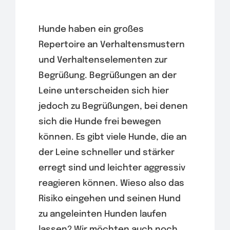
Hunde haben ein großes
Repertoire an Verhaltensmustern
und Verhaltenselementen zur
Begrüßung. Begrüßungen an der
Leine unterscheiden sich hier
jedoch zu Begrüßungen, bei denen
sich die Hunde frei bewegen
können. Es gibt viele Hunde, die an
der Leine schneller und stärker
erregt sind und leichter aggressiv
reagieren können. Wieso also das
Risiko eingehen und seinen Hund
zu angeleinten Hunden laufen
lassen? Wir möchten auch noch