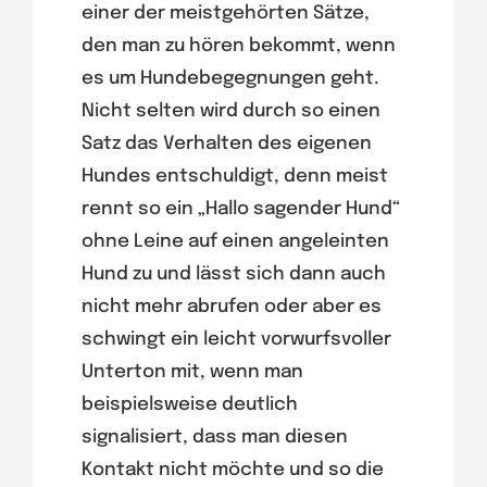
einer der meistgehörten Sätze,
den man zu hören bekommt, wenn
es um Hundebegegnungen geht.
Nicht selten wird durch so einen
Satz das Verhalten des eigenen
Hundes entschuldigt, denn meist
rennt so ein „Hallo sagender Hund“
ohne Leine auf einen angeleinten
Hund zu und lässt sich dann auch
nicht mehr abrufen oder aber es
schwingt ein leicht vorwurfsvoller
Unterton mit, wenn man
beispielsweise deutlich
signalisiert, dass man diesen
Kontakt nicht möchte und so die