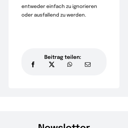
entweder einfach zu ignorieren
oder ausfallend zu werden.
Beitrag teilen: