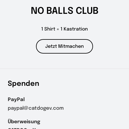
NO BALLS CLUB
1 Shirt = 1 Kastration
Jetzt Mitmachen
Spenden
PayPal
paypal@catdogev.com
Überweisung