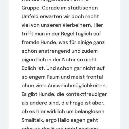
Gruppe. Gerade im städtischen
Umfeld erwarten wir doch recht
viel von unseren Vierbeinern. Hier
trifft man in der Regel täglich auf
fremde Hunde, was für einige ganz
schön anstrengend und zudem
eigentlich in der Natur so nicht
üblich ist. Und schon gar nicht auf
so engem Raum und meist frontal
ohne viele Ausweichmöglichkeiten.
Es gibt Hunde, die kontaktfreudiger
als andere sind, die Frage ist aber,
ob es hier wirklich um belanglosen
Smalltalk, ergo Hallo sagen geht