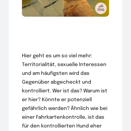
Hier geht es um so viel mehr:
Territorialität, sexuelle Interessen
und am häufigsten wird das
Gegenüber abgecheckt und
kontrolliert. Wer ist das? Warum ist
er hier? Könnte er potenziell
gefährlich werden? Ähnlich wie bei
einer Fahrkartenkontrolle, ist das
für den kontrollierten Hund eher