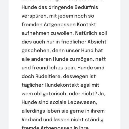
Hunde das dringende Bedürfnis
verspüren, mit jedem noch so
fremden Artgenossen Kontakt
aufnehmen zu wollen. Natürlich soll
dies auch nur in friedlicher Absicht
geschehen, denn unser Hund hat
alle anderen Hunde zu mögen, nett
und freundlich zu sein. Hunde sind
doch Rudeltiere, deswegen ist
täglicher Hundekontakt egal mit
wem obligatorisch, oder nicht? Ja,
Hunde sind soziale Lebewesen,
allerdings leben sie gerne in ihrem
Verband und lassen nicht ständig
fremde Artgenossen in ihre