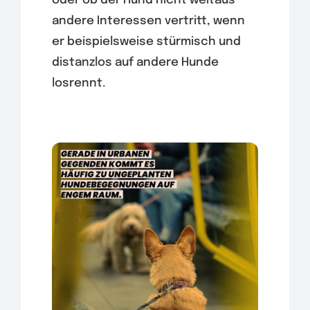
oder ob der Hund nicht weitaus
andere Interessen vertritt, wenn
er beispielsweise stürmisch und
distanzlos auf andere Hunde
losrennt.