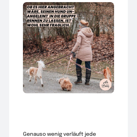
Genauso wenig verläuft jede