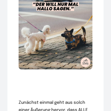
Zunächst einmal geht aus solch
einer Äußerung hervor, dass ALLE