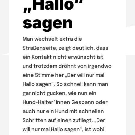
„Hallo“
Wir
sagen
Warenkorb
Man wechselt extra die
Straßenseite, zeigt deutlich, dass
ein Kontakt nicht erwünscht ist
und trotzdem dröhnt von irgendwo
eine Stimme her „Der will nur mal
Hallo sagen“. So schnell kann man
gar nicht gucken, wie nun ein
Hund-Halter*innen Gespann oder
auch nur ein Hund mit schnellen
Schritten auf einen zufliegt. „Der
will nur mal Hallo sagen“, ist wohl