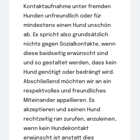
Kontaktaufnahme unter fremden
Hunden unfreundlich oder für
mindestens einen Hund unschön
ab. Es spricht also grundsätzlich
nichts gegen Sozialkontakte, wenn
diese beidseitig erwünscht sind
und so gestaltet werden, dass kein
Hund genötigt oder bedrängt wird.
Abschließend möchten wir an ein
respektvolles und freundliches
Miteinander appellieren. Es
akzeptieren und seinen Hund
rechtzeitig ran zurufen, anzuleinen,
wenn kein Hundekontakt
erwünscht ist anstatt dies