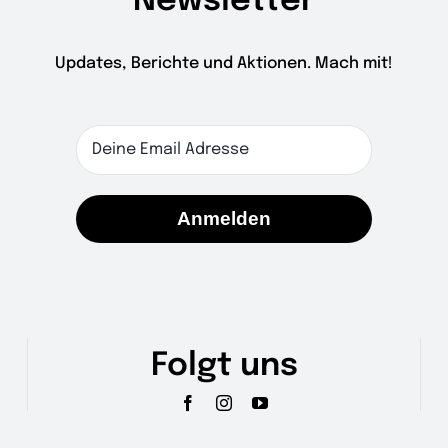
Newsletter
Updates, Berichte und Aktionen. Mach mit!
Anmelden
Folgt uns