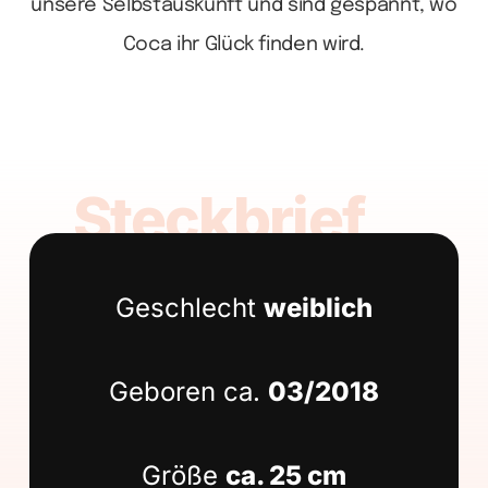
unsere Selbstauskunft und sind gespannt, wo
Coca ihr Glück finden wird.
Steckbrief
Geschlecht
weiblich
Geboren ca.
03/2018
Größe
ca. 25 cm