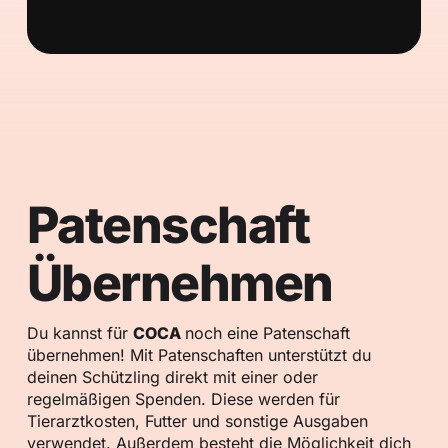
Patenschaft
Übernehmen
Du kannst für
COCA
noch eine Patenschaft
übernehmen! Mit Patenschaften unterstützt du
deinen Schützling direkt mit einer oder
regelmäßigen Spenden. Diese werden für
Tierarztkosten, Futter und sonstige Ausgaben
verwendet. Außerdem besteht die Möglichkeit dich