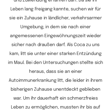
und Zuwendung erfahren darf. Da sie ihr
Leben lang Freigang kannte, suchen wir für
sie ein Zuhause in ländlicher, verkehrsarmer
Umgebung, in dem sie nach einer
angemessenen Eingewöhnungszeit wieder
sicher nach draußen darf.
Als Coca zu uns
kam, litt sie unter einer starken Entzündung
im Maul. Bei den Untersuchungen stellte sich
heraus, dass sie an einer
Autoimmunerkrankung litt, die leider in ihrem
bisherigen Zuhause unentdeckt geblieben
war. Um ihr dauerhaft ein schmerzfreies
Leben zu ermöglichen, mussten ihr bis auf