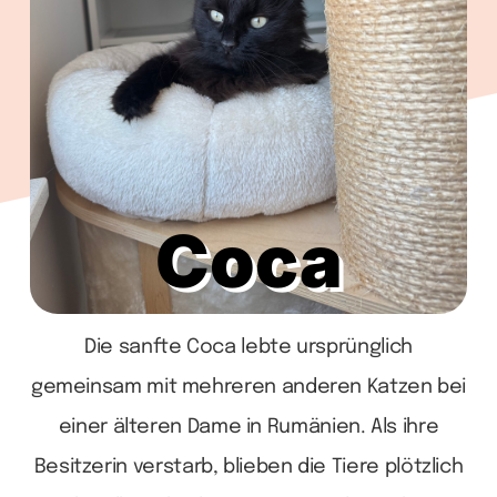
Wir
Warenkorb
Coca
Die sanfte Coca lebte ursprünglich
gemeinsam mit mehreren anderen Katzen bei
einer älteren Dame in Rumänien. Als ihre
Besitzerin verstarb, blieben die Tiere plötzlich