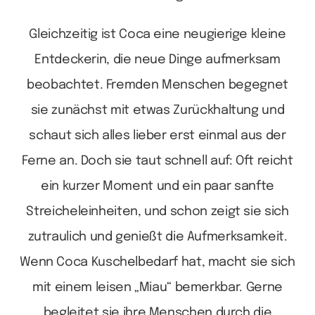
Gleichzeitig ist Coca eine neugierige kleine
Entdeckerin, die neue Dinge aufmerksam
beobachtet. Fremden Menschen begegnet
sie zunächst mit etwas Zurückhaltung und
schaut sich alles lieber erst einmal aus der
Ferne an. Doch sie taut schnell auf: Oft reicht
ein kurzer Moment und ein paar sanfte
Streicheleinheiten, und schon zeigt sie sich
zutraulich und genießt die Aufmerksamkeit.
Wenn Coca Kuschelbedarf hat, macht sie sich
mit einem leisen „Miau“ bemerkbar. Gerne
begleitet sie ihre Menschen durch die