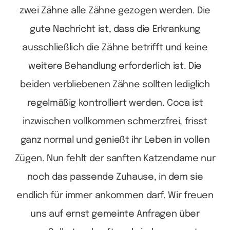
zwei Zähne alle Zähne gezogen werden. Die
gute Nachricht ist, dass die Erkrankung
ausschließlich die Zähne betrifft und keine
weitere Behandlung erforderlich ist. Die
beiden verbliebenen Zähne sollten lediglich
regelmäßig kontrolliert werden. Coca ist
inzwischen vollkommen schmerzfrei, frisst
ganz normal und genießt ihr Leben in vollen
Zügen.
Nun fehlt der sanften Katzendame nur
noch das passende Zuhause, in dem sie
endlich für immer ankommen darf. Wir freuen
uns auf ernst gemeinte Anfragen über