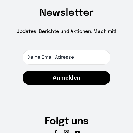
Newsletter
Updates, Berichte und Aktionen. Mach mit!
Anmelden
Folgt uns