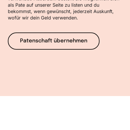
als Pate auf unserer Seite zu listen und du
bekommst, wenn gewünscht, jederzeit Auskunft,
wofür wir dein Geld verwenden.
Patenschaft übernehmen