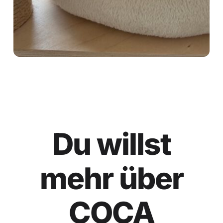
Du willst
mehr über
COCA