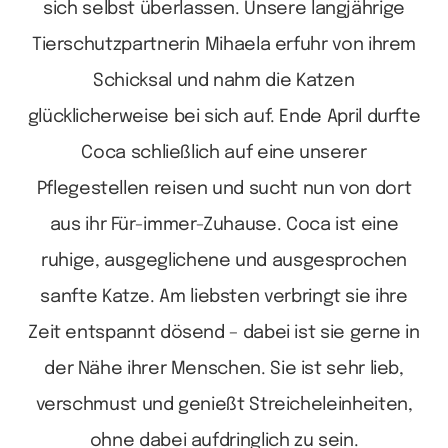
sich selbst überlassen. Unsere langjährige
Tierschutzpartnerin Mihaela erfuhr von ihrem
Schicksal und nahm die Katzen
glücklicherweise bei sich auf. Ende April durfte
Coca schließlich auf eine unserer
Pflegestellen reisen und sucht nun von dort
aus ihr Für-immer-Zuhause.
Coca ist eine
ruhige, ausgeglichene und ausgesprochen
sanfte Katze. Am liebsten verbringt sie ihre
Zeit entspannt dösend – dabei ist sie gerne in
der Nähe ihrer Menschen. Sie ist sehr lieb,
verschmust und genießt Streicheleinheiten,
ohne dabei aufdringlich zu sein.