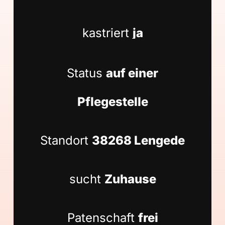
kastriert
ja
Status
auf einer
Pflegestelle
Standort
38268 Lengede
sucht
Zuhause
Patenschaft
frei