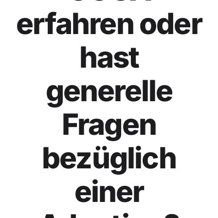
erfahren oder
hast
generelle
Fragen
bezüglich
einer