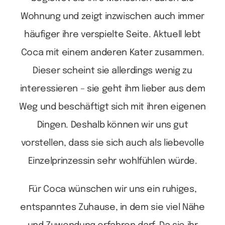
Wohnung und zeigt inzwischen auch immer
häufiger ihre verspielte Seite.
Aktuell lebt
Coca mit einem anderen Kater zusammen.
Dieser scheint sie allerdings wenig zu
interessieren – sie geht ihm lieber aus dem
Weg und beschäftigt sich mit ihren eigenen
Dingen. Deshalb können wir uns gut
vorstellen, dass sie sich auch als liebevolle
Einzelprinzessin sehr wohlfühlen würde.
Für Coca wünschen wir uns ein ruhiges,
entspanntes Zuhause, in dem sie viel Nähe