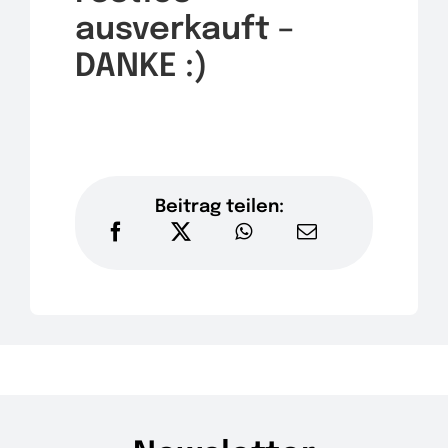
ausverkauft –
DANKE :)
Beitrag teilen: