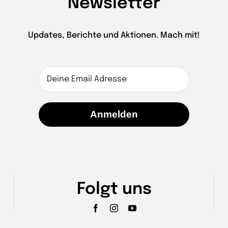
Newsletter
Updates, Berichte und Aktionen. Mach mit!
Anmelden
Folgt uns