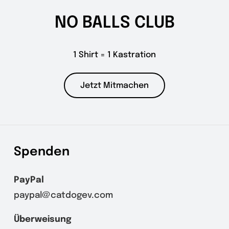
NO BALLS CLUB
1 Shirt = 1 Kastration
Jetzt Mitmachen
Spenden
PayPal
paypal@catdogev.com
Überweisung