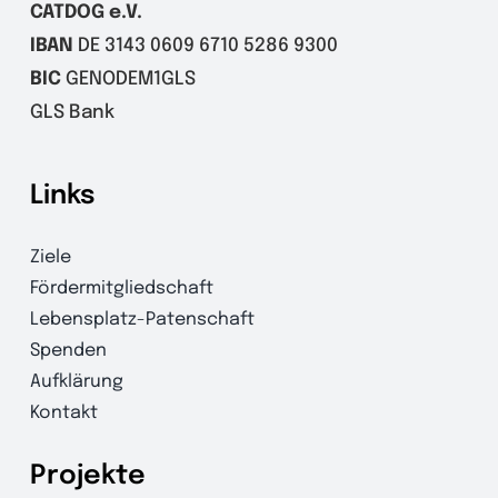
CATDOG e.V.
IBAN
DE 3143 0609 6710 5286 9300
BIC
GENODEM1GLS
GLS Bank
Links
Ziele
Fördermitgliedschaft
Lebensplatz-Patenschaft
Spenden
Aufklärung
Kontakt
Projekte