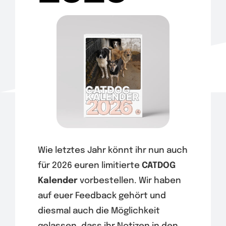
Wir
Warenkorb
Wie letztes Jahr könnt ihr nun auch
für 2026 euren limitierte
CATDOG
Kalender
vorbestellen. Wir haben
auf euer Feedback gehört und
diesmal auch die Möglichkeit