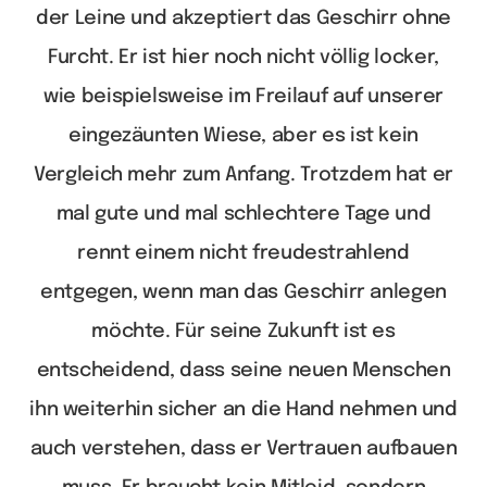
der Leine und akzeptiert das Geschirr ohne
Furcht. Er ist hier noch nicht völlig locker,
wie beispielsweise im Freilauf auf unserer
eingezäunten Wiese, aber es ist kein
Vergleich mehr zum Anfang. Trotzdem hat er
mal gute und mal schlechtere Tage und
rennt einem nicht freudestrahlend
entgegen, wenn man das Geschirr anlegen
möchte. Für seine Zukunft ist es
entscheidend, dass seine neuen Menschen
ihn weiterhin sicher an die Hand nehmen und
auch verstehen, dass er Vertrauen aufbauen