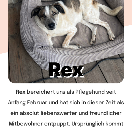
Wir
Warenkorb
Rex
Rex
bereichert uns als Pflegehund seit
Anfang Februar und hat sich in dieser Zeit als
ein absolut liebenswerter und freundlicher
Mitbewohner entpuppt. Ursprünglich kommt