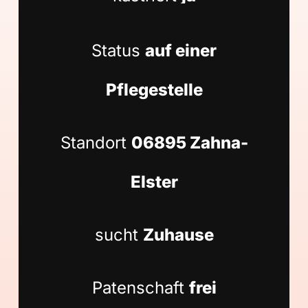
Status
auf einer
Pflegestelle
Standort
06895 Zahna-
Elster
sucht
Zuhause
Patenschaft
frei