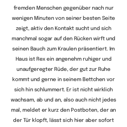
fremden Menschen gegenüber nach nur
wenigen Minuten von seiner besten Seite
zeigt, aktiv den Kontakt sucht und sich
manchmal sogar auf den Rücken wirft und
seinen Bauch zum Kraulen präsentiert.
Im
Haus ist Rex ein angenehm ruhiger und
unaufgeregter Rüde, der gut zur Ruhe
kommt und gerne in seinem Bettchen vor
sich hin schlummert. Er ist nicht wirklich
wachsam, ab und an, also auch nicht jedes
mal, meldet er kurz den Postboten, der an
der Tür klopft, lässt sich hier aber sofort