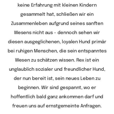
keine Erfahrung mit kleinen Kindern
gesammelt hat, schließen wir ein
Zusammenleben aufgrund seines sanften
Wesens nicht aus – dennoch sehen wir
diesen ausgeglichenen, loyalen Hund primär
bei ruhigen Menschen, die sein entspanntes
Wesen zu schätzen wissen. Rex ist ein
unglaublich sozialer und freundlicher Hund,
der nun bereit ist, sein neues Leben zu
beginnen. Wir sind gespannt, wo er
hoffentlich bald ganz ankommen darf und
freuen uns auf ernstgemeinte Anfragen.