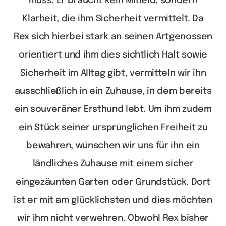
muss. Er braucht kein Mitleid, sondern
Klarheit, die ihm Sicherheit vermittelt. Da
Rex sich hierbei stark an seinen Artgenossen
orientiert und ihm dies sichtlich Halt sowie
Sicherheit im Alltag gibt, vermitteln wir ihn
ausschließlich in ein Zuhause, in dem bereits
ein souveräner Ersthund lebt. Um ihm zudem
ein Stück seiner ursprünglichen Freiheit zu
bewahren, wünschen wir uns für ihn ein
ländliches Zuhause mit einem sicher
eingezäunten Garten oder Grundstück. Dort
ist er mit am glücklichsten und dies möchten
wir ihm nicht verwehren. Obwohl Rex bisher