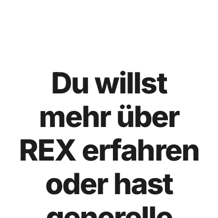
Du willst
mehr über
REX
erfahren
oder hast
generelle