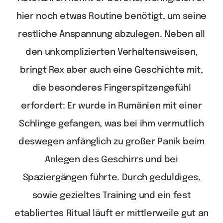
hier noch etwas Routine benötigt, um seine
restliche Anspannung abzulegen.
Neben all
den unkomplizierten Verhaltensweisen,
bringt Rex aber auch eine Geschichte mit,
die besonderes Fingerspitzengefühl
erfordert: Er wurde in Rumänien mit einer
Schlinge gefangen, was bei ihm vermutlich
deswegen anfänglich zu großer Panik beim
Anlegen des Geschirrs und bei
Spaziergängen führte. Durch geduldiges,
sowie gezieltes Training und ein fest
etabliertes Ritual läuft er mittlerweile gut an