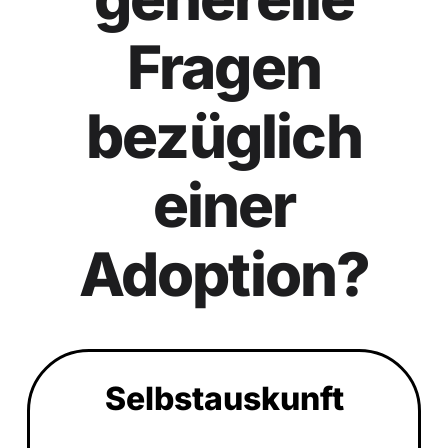
Fragen
bezüglich
einer
Adoption?
Selbstauskunft