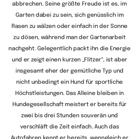
abbrechen. Seine größte Freude ist es, im
Garten dabei zu sein, sich genüsslich im
Rasen zu wälzen oder einfach in der Sonne
zu dösen, während man der Gartenarbeit
nachgeht. Gelegentlich packt ihn die Energie
und er zeigt einen kurzen „Flitzer“, ist aber
insgesamt eher der gemütliche Typ und
nicht unbedingt ein Hund für sportliche
Höchstleistungen. Das Alleine bleiben in
Hundegesellschaft meistert er bereits für
zwei bis drei Stunden souverän und
verschläft die Zeit einfach. Auch das
Autofahren kennt er bereits, wenngleich er