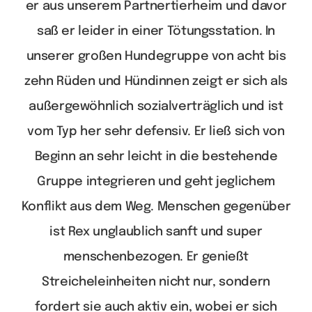
er aus unserem Partnertierheim und davor
saß er leider in einer Tötungsstation. In
unserer großen Hundegruppe von acht bis
zehn Rüden und Hündinnen zeigt er sich als
außergewöhnlich sozialverträglich und ist
vom Typ her sehr defensiv. Er ließ sich von
Beginn an sehr leicht in die bestehende
Gruppe integrieren und geht jeglichem
Konflikt aus dem Weg. Menschen gegenüber
ist Rex unglaublich sanft und super
menschenbezogen. Er genießt
Streicheleinheiten nicht nur, sondern
fordert sie auch aktiv ein, wobei er sich