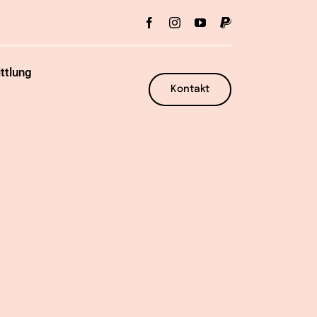
ttlung
Kontakt