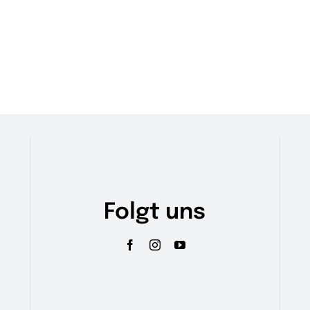
Folgt uns