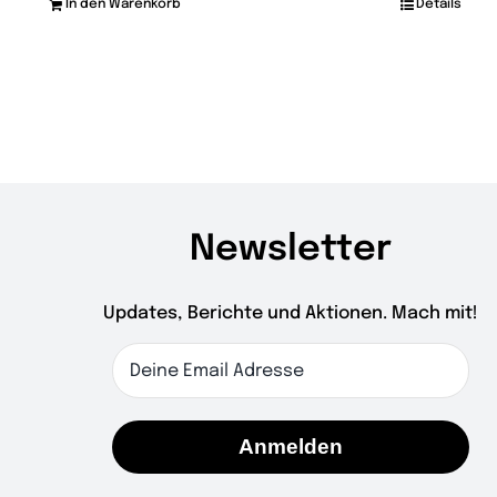
In den Warenkorb
Details
Newsletter
Updates, Berichte und Aktionen. Mach mit!
Anmelden