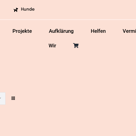
Hunde
Projekte
Aufklärung
Helfen
Vermi
Wir