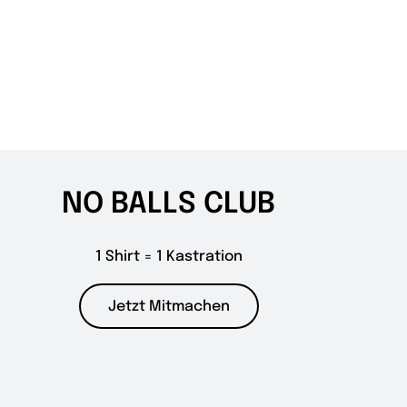
NO BALLS CLUB
1 Shirt = 1 Kastration
Jetzt Mitmachen