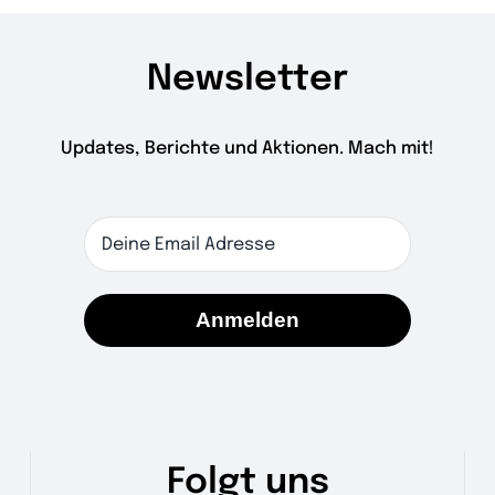
Newsletter
Updates, Berichte und Aktionen. Mach mit!
Anmelden
Folgt uns