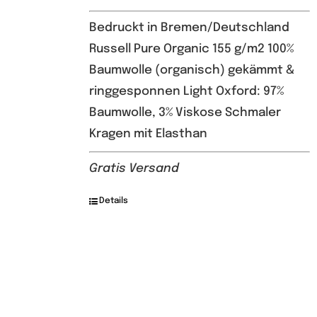
Bedruckt in Bremen/Deutschland
Russell Pure Organic 155 g/m2 100%
Baumwolle (organisch) gekämmt &
ringgesponnen Light Oxford: 97%
Baumwolle, 3% Viskose Schmaler
Kragen mit Elasthan
Gratis Versand
Details