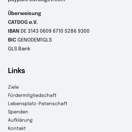
Überweisung
CATDOG e.V.
IBAN
DE 3143 0609 6710 5286 9300
BIC
GENODEM1GLS
GLS Bank
Links
Ziele
Fördermitgliedschaft
Lebensplatz-Patenschaft
Spenden
Aufklärung
Kontakt