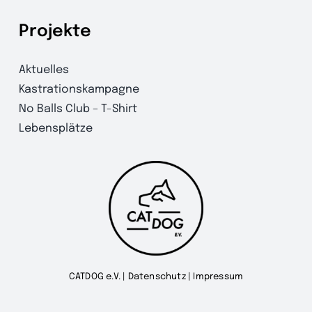
Projekte
Aktuelles
Kastrationskampagne
No Balls Club – T-Shirt
Lebensplätze
CATDOG e.V. |
Datenschutz
|
Impressum