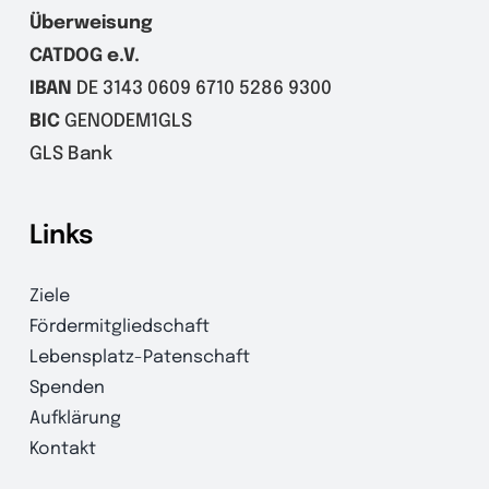
Überweisung
CATDOG e.V.
IBAN
DE 3143 0609 6710 5286 9300
BIC
GENODEM1GLS
GLS Bank
Links
Ziele
Fördermitgliedschaft
Lebensplatz-Patenschaft
Spenden
Aufklärung
Kontakt