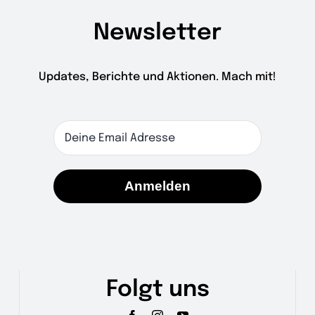
Newsletter
Updates, Berichte und Aktionen. Mach mit!
Anmelden
Folgt uns