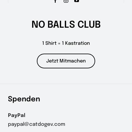
NO BALLS CLUB
1 Shirt = 1 Kastration
Jetzt Mitmachen
Spenden
PayPal
paypal@catdogev.com