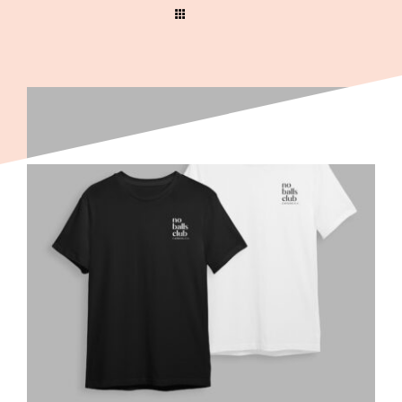
Wir
Warenkorb