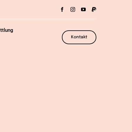
ttlung
Kontakt