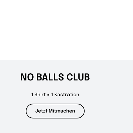
NO BALLS CLUB
1 Shirt = 1 Kastration
Jetzt Mitmachen