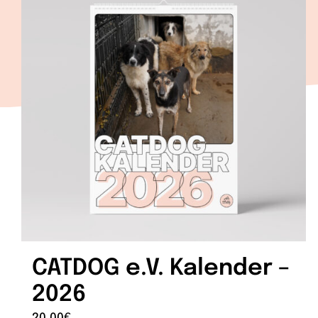
CATDOG e.V. Kalender –
2026