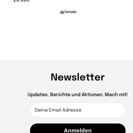
20.00
€
Details
Newsletter
Updates, Berichte und Aktionen. Mach mit!
Anmelden