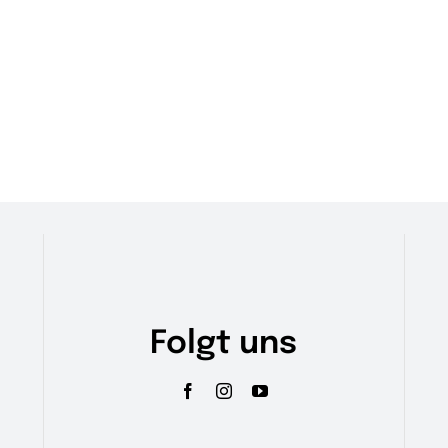
Folgt uns