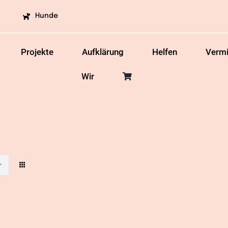
Hunde
Projekte
Aufklärung
Helfen
Vermi
Wir