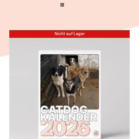
Wir
Warenkorb
Nicht auf Lager