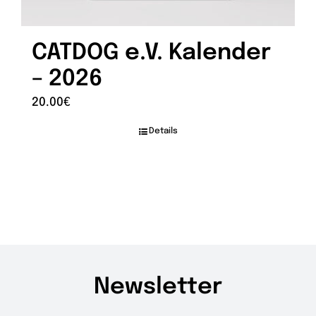
CATDOG e.V. Kalender
– 2026
20.00
€
Details
Newsletter