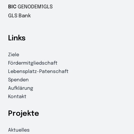
BIC
GENODEM1GLS
GLS Bank
Links
Ziele
Fördermitgliedschaft
Lebensplatz-Patenschaft
Spenden
Aufklärung
Kontakt
Projekte
Aktuelles