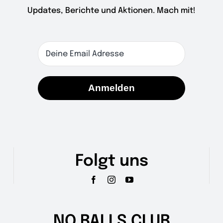
Updates, Berichte und Aktionen. Mach mit!
Anmelden
Folgt uns
NO BALLS CLUB