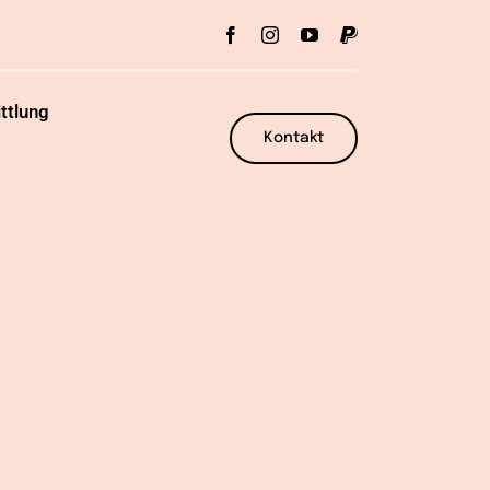
ttlung
Kontakt