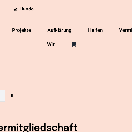
Hunde
Projekte
Aufklärung
Helfen
Vermi
Wir
ermitgliedschaft