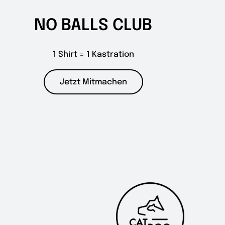
NO BALLS CLUB
1 Shirt = 1 Kastration
Jetzt Mitmachen