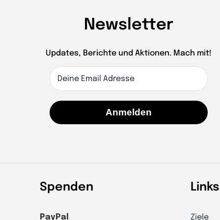
Newsletter
Updates, Berichte und Aktionen. Mach mit!
Anmelden
Spenden
Links
PayPal
Ziele