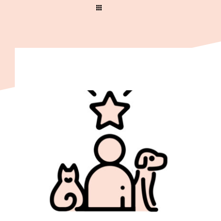
Wir
Warenkorb