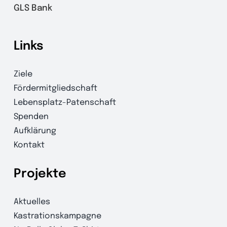
GLS Bank
Links
Ziele
Fördermitgliedschaft
Lebensplatz-Patenschaft
Spenden
Aufklärung
Kontakt
Projekte
Aktuelles
Kastrationskampagne