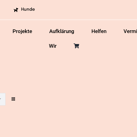
Hunde
Projekte
Aufklärung
Helfen
Vermi
Wir