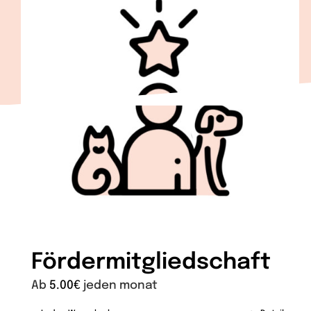
Fördermitgliedschaft
Ab
5.00
€
jeden monat