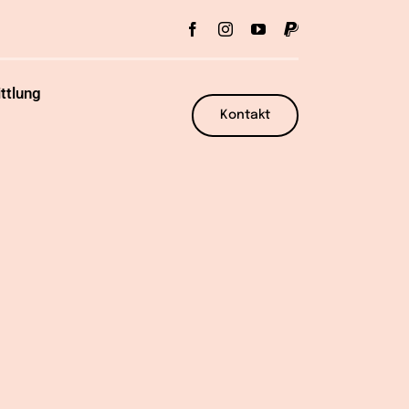
ttlung
Kontakt