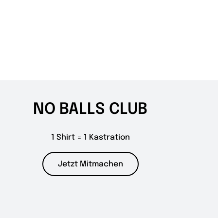
NO BALLS CLUB
1 Shirt = 1 Kastration
Jetzt Mitmachen