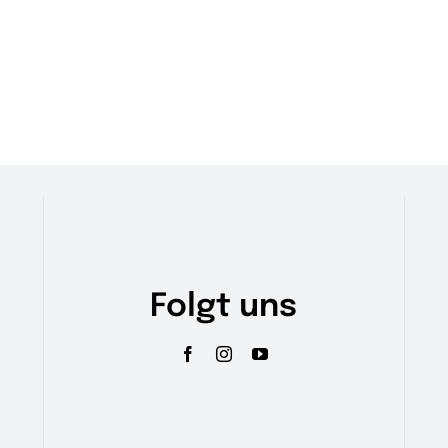
Folgt uns