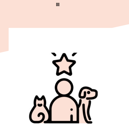
Wir
Warenkorb