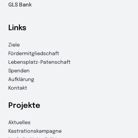
GLS Bank
Links
Ziele
Fördermitgliedschaft
Lebensplatz-Patenschaft
Spenden
Aufklärung
Kontakt
Projekte
Aktuelles
Kastrationskampagne