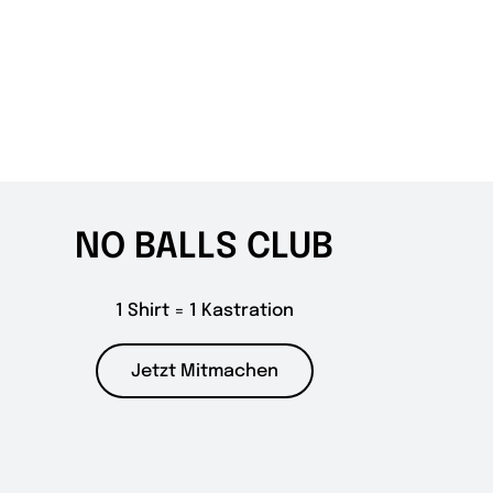
NO BALLS CLUB
1 Shirt = 1 Kastration
Jetzt Mitmachen