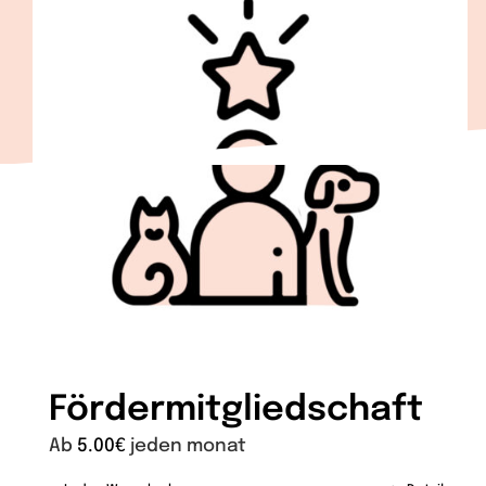
Fördermitgliedschaft
Ab
5.00
€
jeden monat