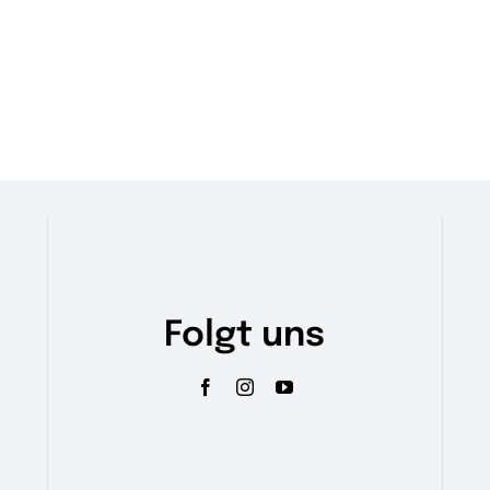
Folgt uns