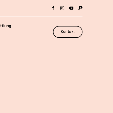
ttlung
Kontakt