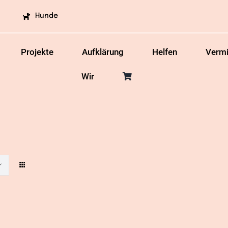
Hunde
Projekte
Aufklärung
Helfen
Vermi
Wir