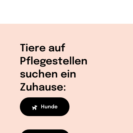
Tiere auf
Pflegestellen
suchen ein
Zuhause:
Hunde