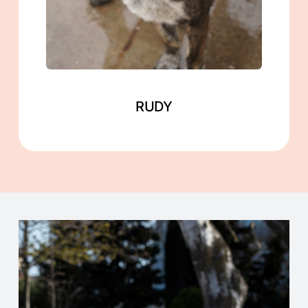
Mehr lesen
RUDY