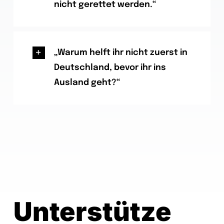
nicht gerettet werden.“
„Warum helft ihr nicht zuerst in
Deutschland, bevor ihr ins
Ausland geht?“
Unterstütze