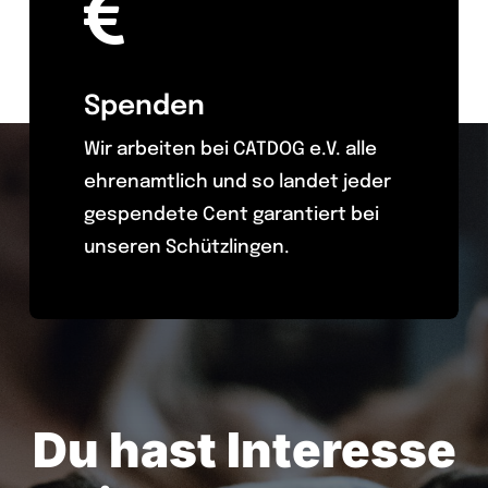
Spenden
Wir arbeiten bei CATDOG e.V. alle
ehrenamtlich und so landet jeder
gespendete Cent garantiert bei
unseren Schützlingen.
Du hast Interesse