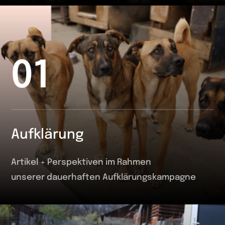
01
Aufklärung
Artikel + Perspektiven im Rahmen
unserer dauerhaften Aufklärungskampagne