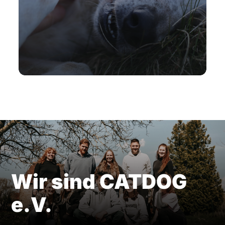
Wir sind CATDOG
e.V.