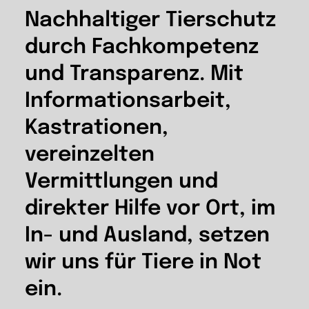
Nachhaltiger Tierschutz
durch Fachkompetenz
und Transparenz. Mit
Informationsarbeit,
Kastrationen,
vereinzelten
Vermittlungen und
direkter Hilfe vor Ort, im
In- und Ausland, setzen
wir uns für Tiere in Not
ein.