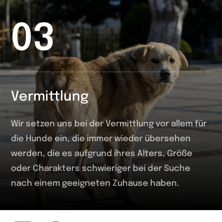
03
Vermittlung
Wir setzen uns bei der Vermittlung vor allem für
die Hunde ein, die immer wieder übersehen
werden, die es aufgrund ihres Alters, Größe
oder Charakters schwieriger bei der Suche
nach einem geeigneten Zuhause haben.