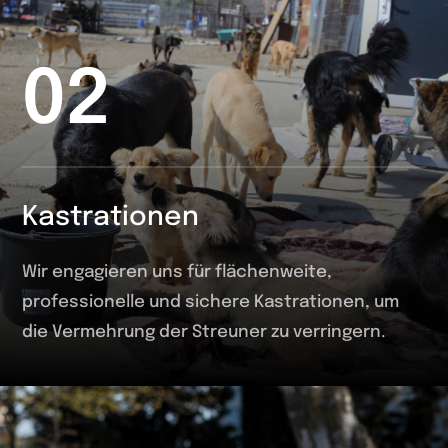
02
Kastrationen
Wir engagieren uns für flächenweite,
professionelle und sichere Kastrationen, um
die Vermehrung der Streuner zu verringern.