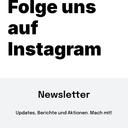
Folge uns
auf
Instagram
Newsletter
Updates, Berichte und Aktionen. Mach mit!