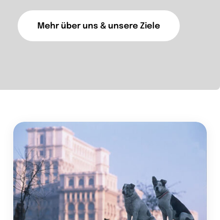
Mehr über uns & unsere Ziele