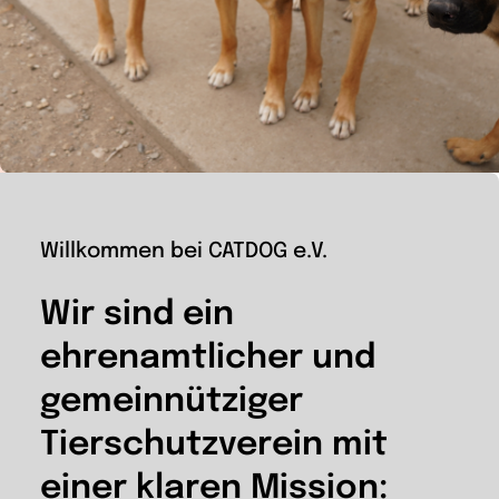
Wir
Warenkorb
Willkommen bei CATDOG e.V.
Wir sind ein
ehrenamtlicher und
gemeinnütziger
Tierschutzverein mit
einer klaren Mission: