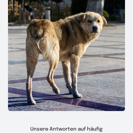
Unsere Antworten auf häufig