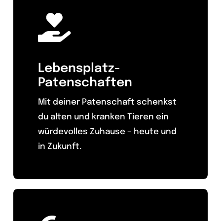
Lebensplatz-
Patenschaften
Mit deiner Patenschaft schenkst
du alten und kranken Tieren ein
würdevolles Zuhause – heute und
in Zukunft.