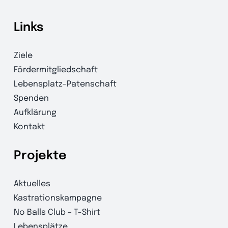
Links
Ziele
Fördermitgliedschaft
Lebensplatz-Patenschaft
Spenden
Aufklärung
Kontakt
Projekte
Aktuelles
Kastrationskampagne
No Balls Club – T-Shirt
Lebensplätze