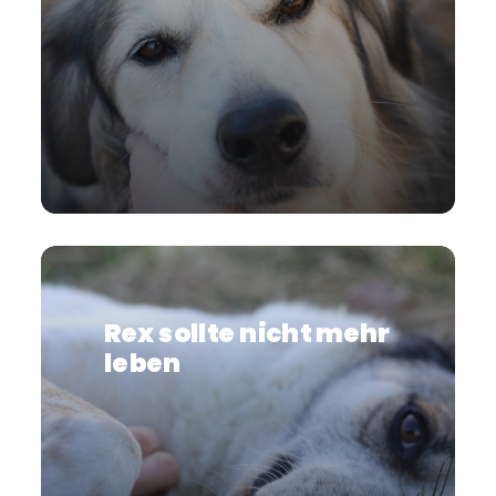
Rex sollte nicht mehr
leben