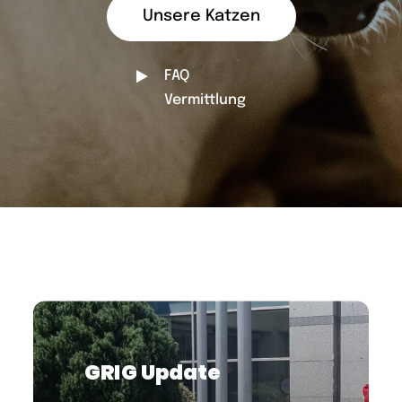
Unsere Katzen
FAQ
Vermittlung
GRIG Update