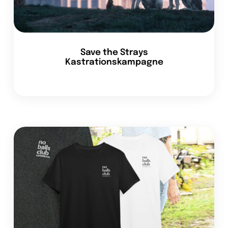
Save the Strays
Kastrationskampagne