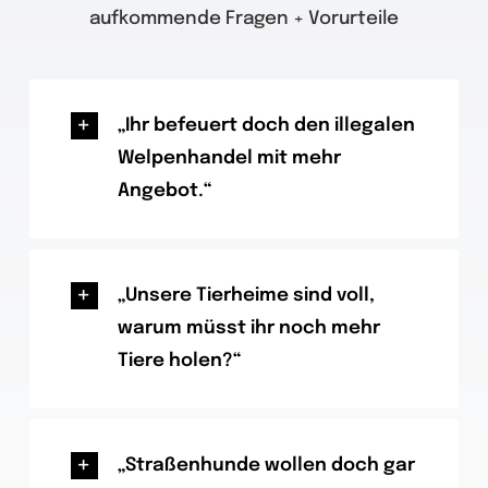
aufkommende Fragen + Vorurteile
„Ihr befeuert doch den illegalen
Welpenhandel mit mehr
Angebot.“
„Unsere Tierheime sind voll,
warum müsst ihr noch mehr
Tiere holen?“
„Straßenhunde wollen doch gar