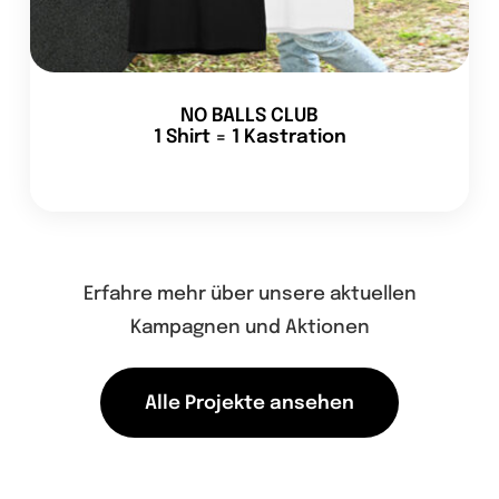
NO BALLS CLUB
1 Shirt = 1 Kastration
Erfahre mehr über unsere aktuellen
Kampagnen und Aktionen
Alle Projekte ansehen