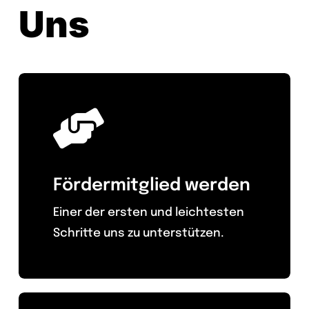
Uns
Fördermitglied werden
Einer der ersten und leichtesten
Schritte uns zu unterstützen.