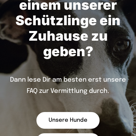
einem unserer
Schützlinge ein
Zuhause zu
geben?
Dann lese Dir am besten erst unsere
FAQ zur Vermittlung durch.
Unsere Hunde