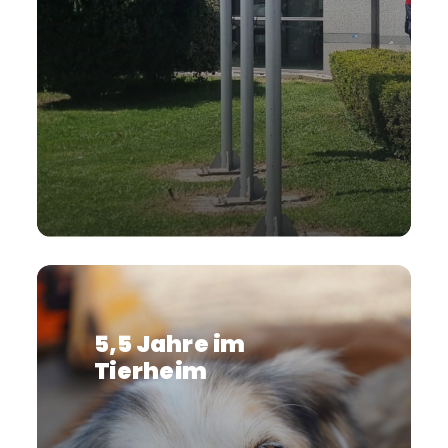
5,5 Jahre im
Tierheim