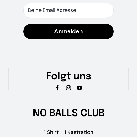
Anmelden
Folgt uns
NO BALLS CLUB
1 Shirt = 1 Kastration