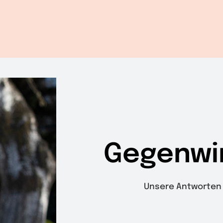
Gegenwi
Unsere Antworten 