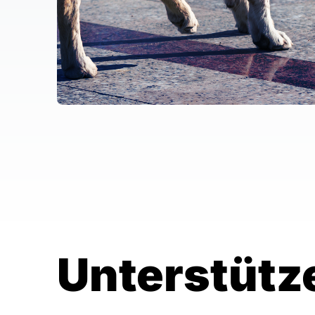
Unterstütz