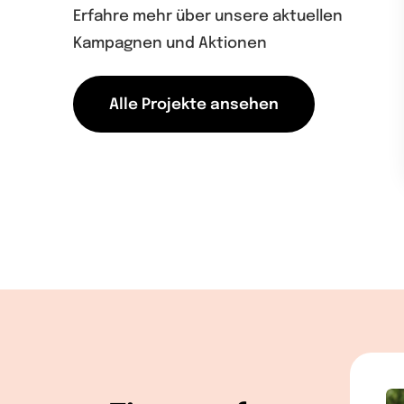
Erfahre mehr über unsere aktuellen
Kampagnen und Aktionen
Alle Projekte ansehen