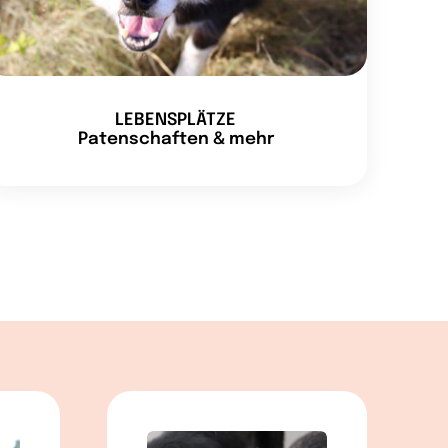
LEBENSPLÄTZE
Patenschaften & mehr