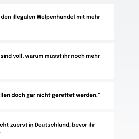
h den illegalen Welpenhandel mit mehr
 sind voll, warum müsst ihr noch mehr
len doch gar nicht gerettet werden.“
icht zuerst in Deutschland, bevor ihr
“