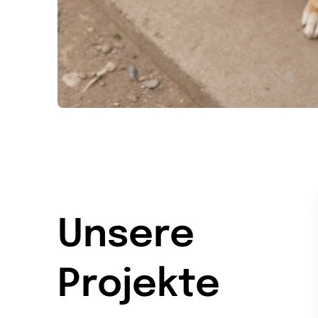
Unsere
Projekte