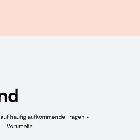
nd
auf häufig aufkommende Fragen +
Vorurteile