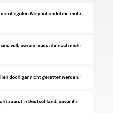
h den illegalen Welpenhandel mit mehr
 sind voll, warum müsst ihr noch mehr
len doch gar nicht gerettet werden.“
icht zuerst in Deutschland, bevor ihr
“