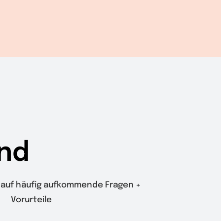
nd
auf häufig aufkommende Fragen +
Vorurteile