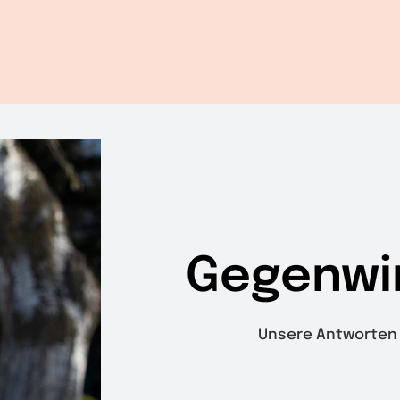
Gegenwi
Unsere Antworten 