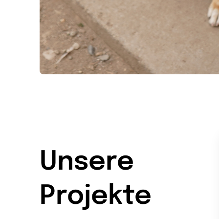
Unsere
Projekte