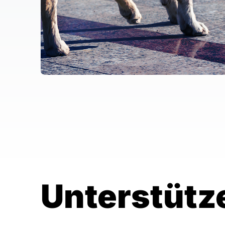
Unterstütz