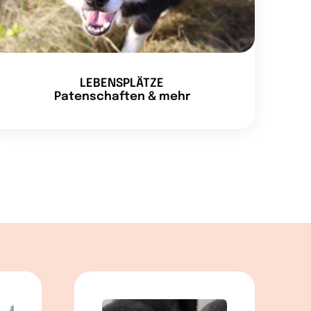
LEBENSPLÄTZE
Patenschaften & mehr