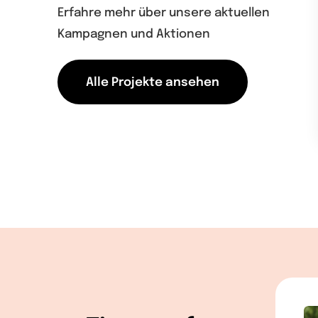
Erfahre mehr über unsere aktuellen
Kampagnen und Aktionen
Alle Projekte ansehen