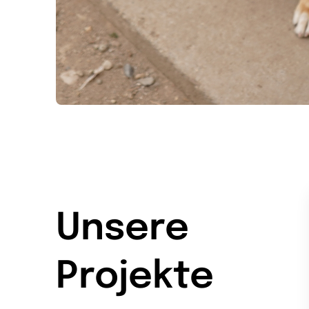
Unsere
Projekte