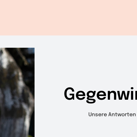
Gegenwi
Unsere Antworten 