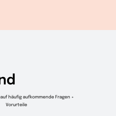
nd
auf häufig aufkommende Fragen +
Vorurteile