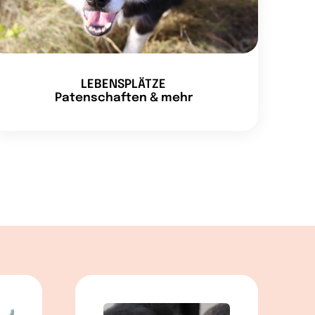
LEBENSPLÄTZE
Patenschaften & mehr