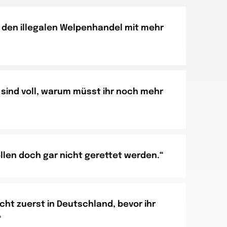
h den illegalen Welpenhandel mit mehr
 sind voll, warum müsst ihr noch mehr
len doch gar nicht gerettet werden.“
icht zuerst in Deutschland, bevor ihr
“