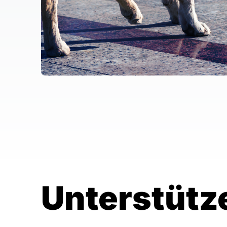
Unterstütz