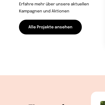
Erfahre mehr über unsere aktuellen
Kampagnen und Aktionen
Alle Projekte ansehen