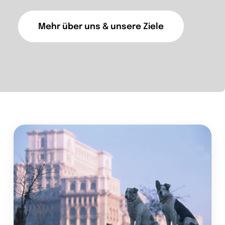
Mehr über uns & unsere Ziele