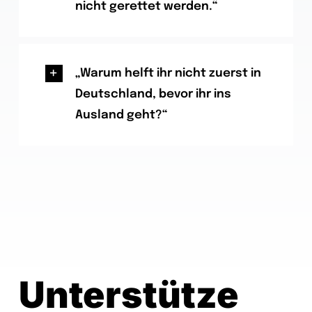
nicht gerettet werden.“
„Warum helft ihr nicht zuerst in
Deutschland, bevor ihr ins
Ausland geht?“
Unterstütze