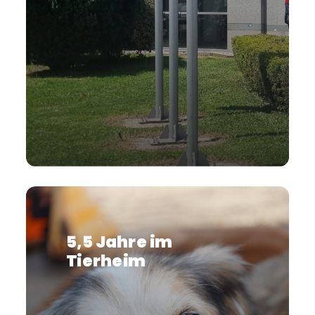
5,5 Jahre im
Tierheim