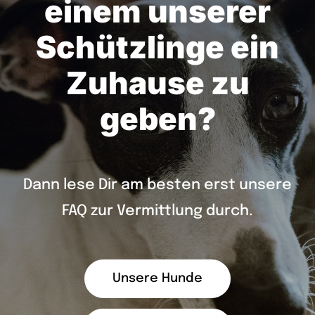
einem unserer
Schützlinge ein
Zuhause zu
geben?
Dann lese Dir am besten erst unsere
FAQ zur Vermittlung durch.
Unsere Hunde