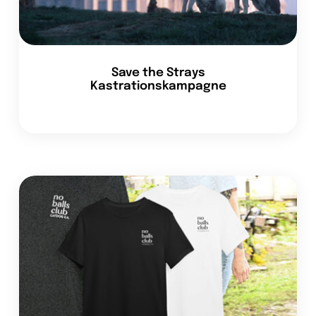
Save the Strays
Kastrationskampagne