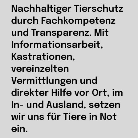
Nachhaltiger Tierschutz
durch Fachkompetenz
und Transparenz. Mit
Informationsarbeit,
Kastrationen,
vereinzelten
Vermittlungen und
direkter Hilfe vor Ort, im
In- und Ausland, setzen
wir uns für Tiere in Not
ein.