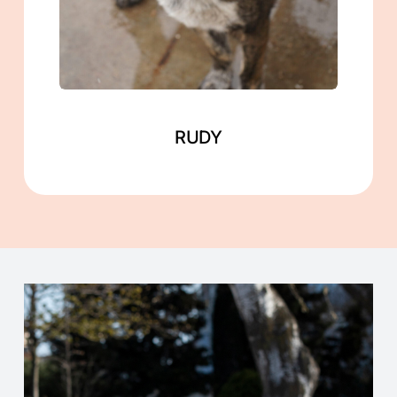
Mehr lesen
RUDY