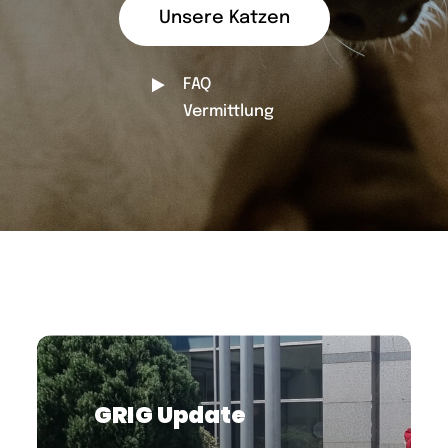
Unsere Katzen
FAQ
Vermittlung
GRIG Update