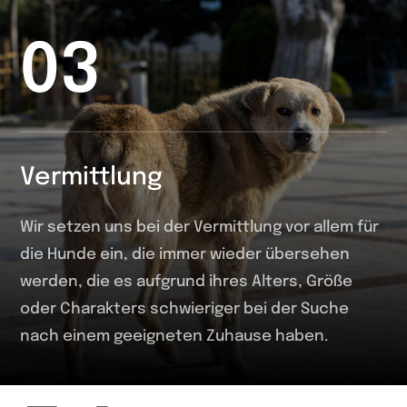
03
Vermittlung
Wir setzen uns bei der Vermittlung vor allem für
die Hunde ein, die immer wieder übersehen
werden, die es aufgrund ihres Alters, Größe
oder Charakters schwieriger bei der Suche
nach einem geeigneten Zuhause haben.