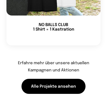
NO BALLS CLUB
1 Shirt = 1 Kastration
Erfahre mehr über unsere aktuellen
Kampagnen und Aktionen
Alle Projekte ansehen