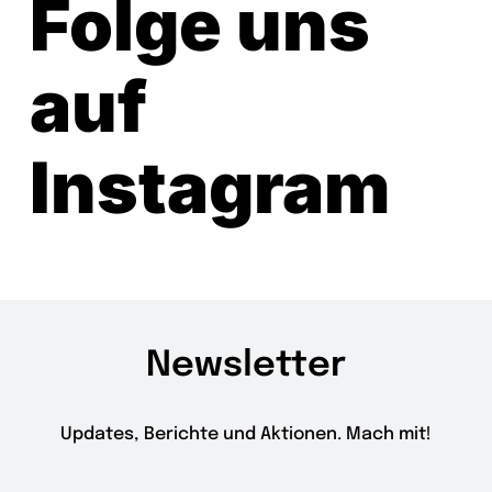
Folge uns
auf
Instagram
Newsletter
Updates, Berichte und Aktionen. Mach mit!