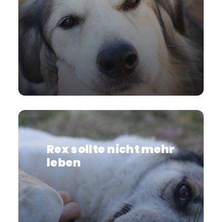
Rex sollte nicht mehr
leben