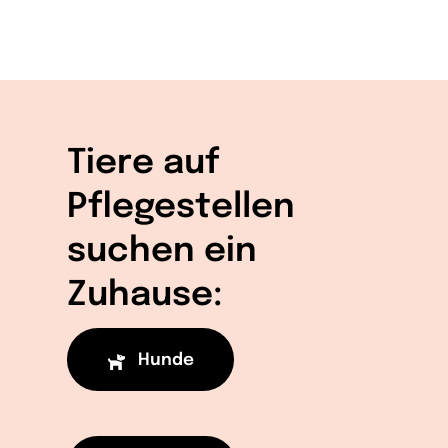
Tiere auf
Pflegestellen
suchen ein
Zuhause:
Hunde