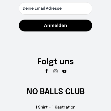
Anmelden
Folgt uns
NO BALLS CLUB
1 Shirt = 1 Kastration