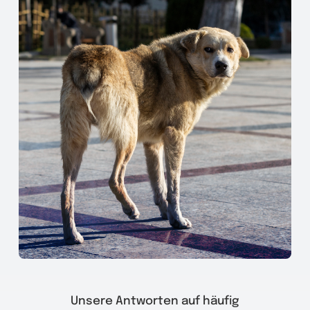
Unsere Antworten auf häufig