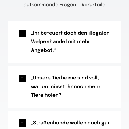
aufkommende Fragen + Vorurteile
„Ihr befeuert doch den illegalen
Welpenhandel mit mehr
Angebot.“
„Unsere Tierheime sind voll,
warum müsst ihr noch mehr
Tiere holen?“
„Straßenhunde wollen doch gar