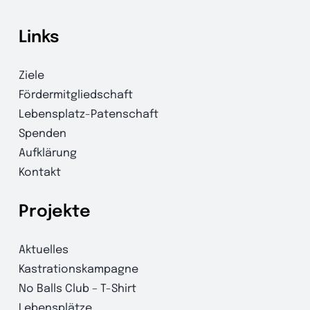
Links
Ziele
Fördermitgliedschaft
Lebensplatz-Patenschaft
Spenden
Aufklärung
Kontakt
Projekte
Aktuelles
Kastrationskampagne
No Balls Club – T-Shirt
Lebensplätze