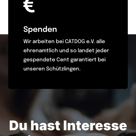
Spenden
Wir arbeiten bei CATDOG e.V. alle
ehrenamtlich und so landet jeder
gespendete Cent garantiert bei
unseren Schützlingen.
Du hast Interesse