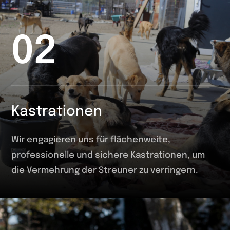
02
Kastrationen
Wir engagieren uns für flächenweite,
professionelle und sichere Kastrationen, um
die Vermehrung der Streuner zu verringern.