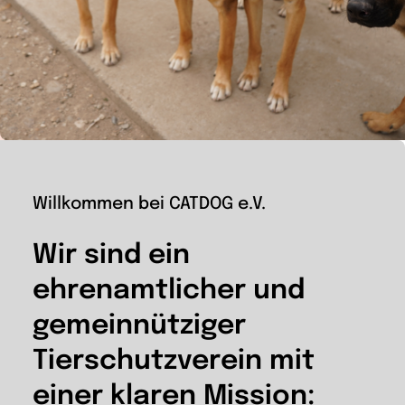
Wir
Warenkorb
Willkommen bei CATDOG e.V.
Wir sind ein
ehrenamtlicher und
gemeinnütziger
Tierschutzverein mit
einer klaren Mission: