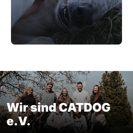
Wir sind CATDOG
e.V.