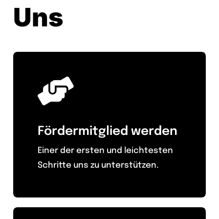
Uns
Fördermitglied werden
Einer der ersten und leichtesten
Schritte uns zu unterstützen.