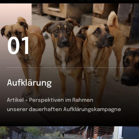
01
Aufklärung
Artikel + Perspektiven im Rahmen
unserer dauerhaften Aufklärungskampagne