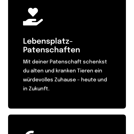
Lebensplatz-
Patenschaften
Mit deiner Patenschaft schenkst
du alten und kranken Tieren ein
würdevolles Zuhause – heute und
in Zukunft.