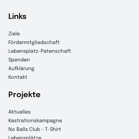
Links
Ziele
Fördermitgliedschaft
Lebensplatz-Patenschaft
Spenden
Aufklärung
Kontakt
Projekte
Aktuelles
Kastrationskampagne
No Balls Club – T-Shirt
Lebensplätze