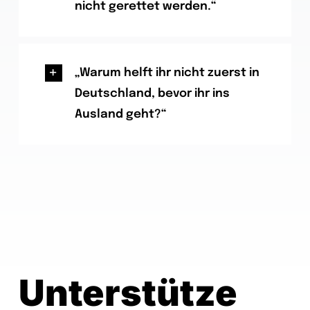
nicht gerettet werden.“
„Warum helft ihr nicht zuerst in
Deutschland, bevor ihr ins
Ausland geht?“
Unterstütze