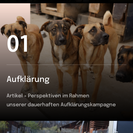
01
Aufklärung
Artikel + Perspektiven im Rahmen
unserer dauerhaften Aufklärungskampagne