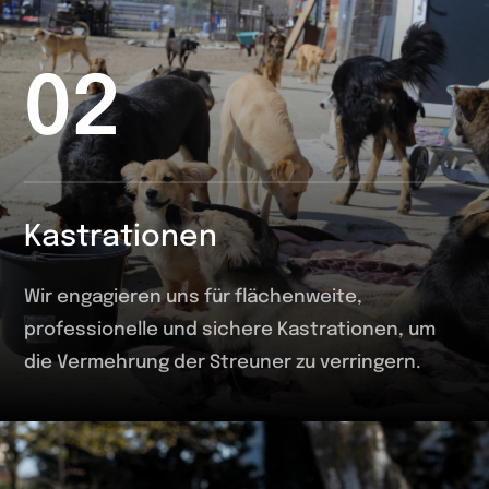
02
Kastrationen
Wir engagieren uns für flächenweite,
professionelle und sichere Kastrationen, um
die Vermehrung der Streuner zu verringern.