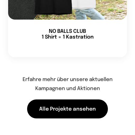
NO BALLS CLUB
1 Shirt = 1 Kastration
Erfahre mehr über unsere aktuellen
Kampagnen und Aktionen
Alle Projekte ansehen