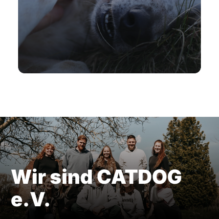
Wir sind CATDOG
e.V.