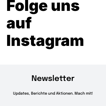
Folge uns
auf
Instagram
Newsletter
Updates, Berichte und Aktionen. Mach mit!