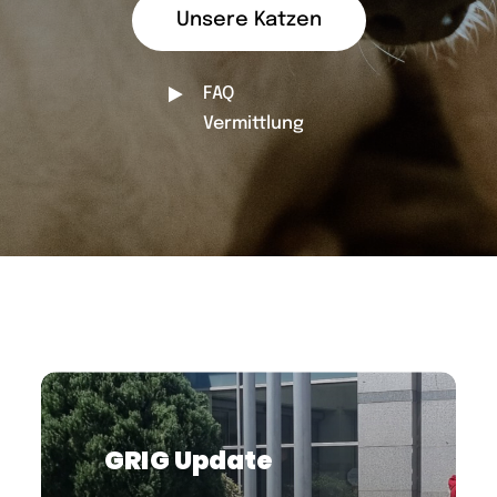
Unsere Katzen
FAQ
Vermittlung
GRIG Update