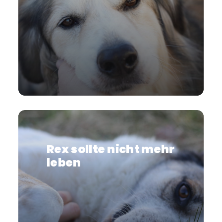
Rex sollte nicht mehr
leben