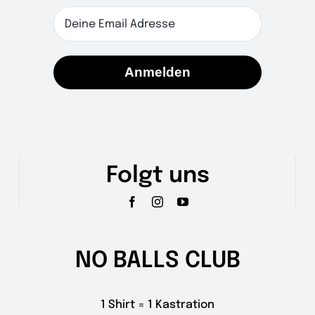
Anmelden
Folgt uns
NO BALLS CLUB
1 Shirt = 1 Kastration