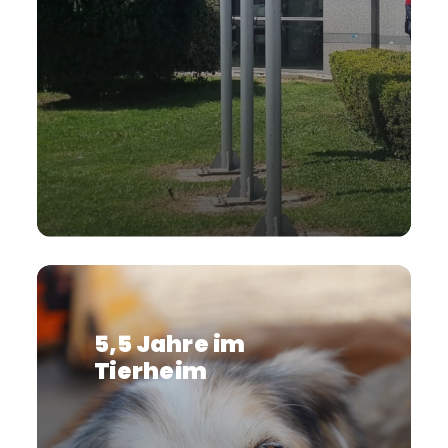
5,5 Jahre im
Tierheim