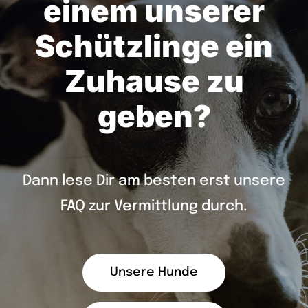
einem unserer
Schützlinge ein
Zuhause zu
geben?
Dann lese Dir am besten erst unsere
FAQ zur Vermittlung durch.
Unsere Hunde