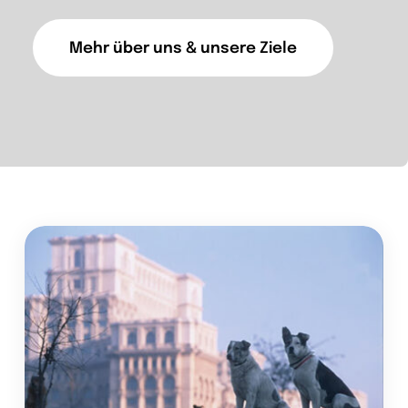
Mehr über uns & unsere Ziele