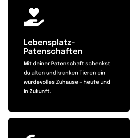
Lebensplatz-
Patenschaften
Mit deiner Patenschaft schenkst
du alten und kranken Tieren ein
würdevolles Zuhause – heute und
in Zukunft.