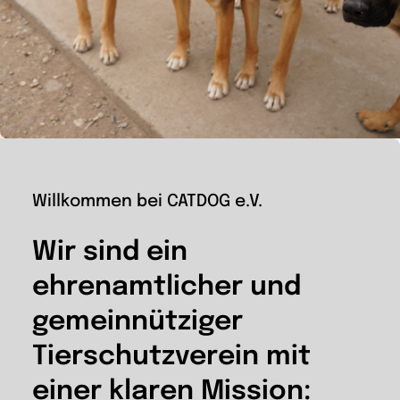
Wir
Warenkorb
Willkommen bei CATDOG e.V.
Wir sind ein
ehrenamtlicher und
gemeinnütziger
Tierschutzverein mit
einer klaren Mission: