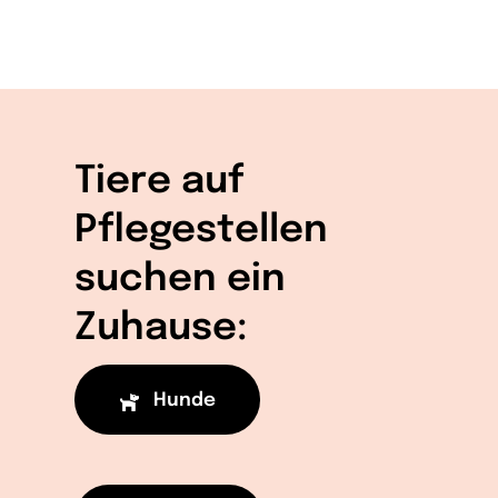
Tiere auf
Pflegestellen
suchen ein
Zuhause:
Hunde