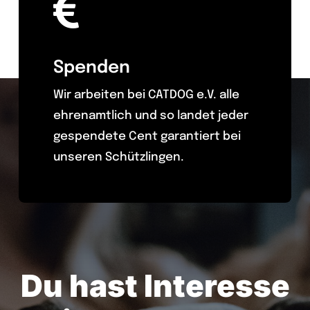
Spenden
Wir arbeiten bei CATDOG e.V. alle
ehrenamtlich und so landet jeder
gespendete Cent garantiert bei
unseren Schützlingen.
Du hast Interesse