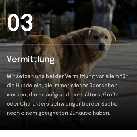
03
Vermittlung
Wir setzen uns bei der Vermittlung vor allem für
die Hunde ein, die immer wieder übersehen
werden, die es aufgrund ihres Alters, Größe
oder Charakters schwieriger bei der Suche
nach einem geeigneten Zuhause haben.