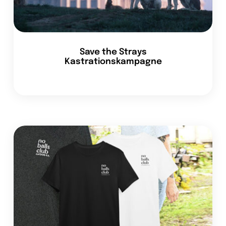
Save the Strays
Kastrationskampagne