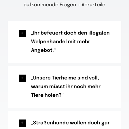
aufkommende Fragen + Vorurteile
„Ihr befeuert doch den illegalen
Welpenhandel mit mehr
Angebot.“
„Unsere Tierheime sind voll,
warum müsst ihr noch mehr
Tiere holen?“
„Straßenhunde wollen doch gar