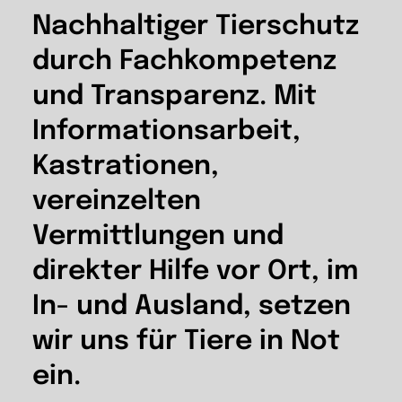
Nachhaltiger Tierschutz
durch Fachkompetenz
und Transparenz. Mit
Informationsarbeit,
Kastrationen,
vereinzelten
Vermittlungen und
direkter Hilfe vor Ort, im
In- und Ausland, setzen
wir uns für Tiere in Not
ein.