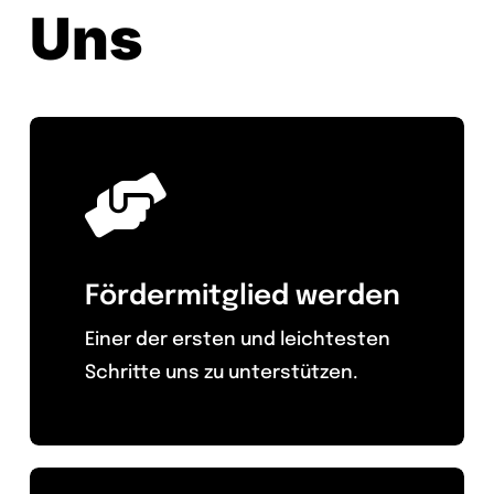
Uns
Fördermitglied werden
Einer der ersten und leichtesten
Schritte uns zu unterstützen.