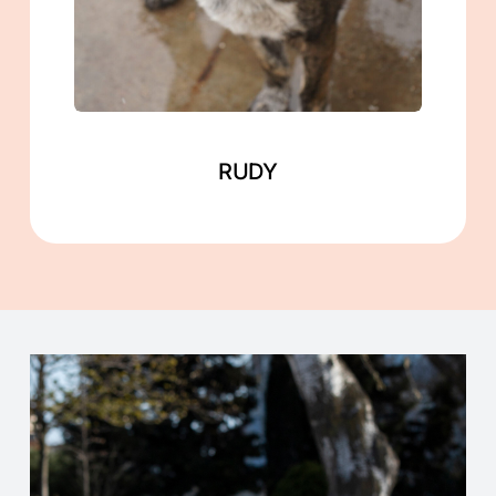
Mehr lesen
RUDY