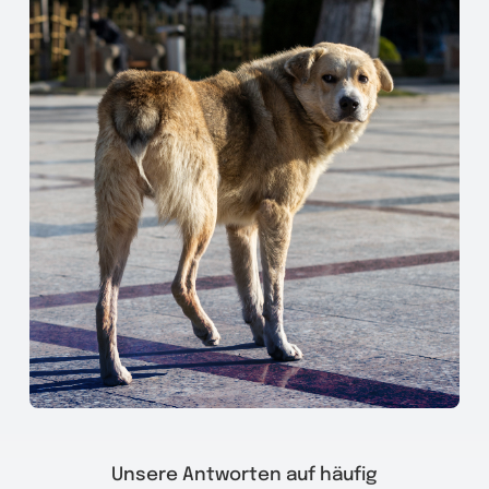
Unsere Antworten auf häufig